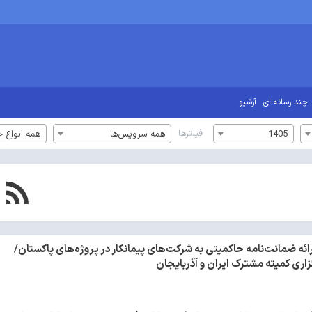
چند رسانه ای
آرشیو
فیلترها
1405
همه سرویس‌ها
همه انواع خ
رائه ضمانت‌نامه حاکمیتی به شرکت‌های پیمانکار در پروژه‌های پاکستان/
گزاری کمیته مشترک ایران و آذربایجان