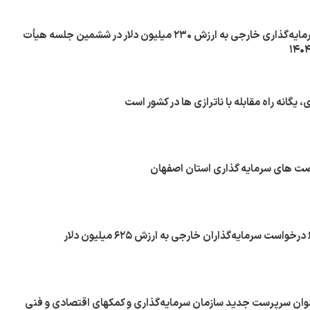
تصویب ۶۵ طرح سرمایه‌گذاری خارجی به ارزش ۲۳۰ میلیون دلار در ششمین جلسه هیأت
 یگانه راه مقابله با ناترازی ها در کشور است
رصت های سرمایه گذاری استان اصفهان
ان سرپرست جدید سازمان سرمایه‌گذاری و کمکهای اقتصادی و فنی