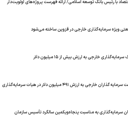
قتصاد با رئیس بانک توسعه اسلامی/ ارائه فهرست پروژه‌های اولویت‌دار
 ویژه سرمایه‌گذاری خارجی در قزوین ساخته می‌شود
ان سرمایه‌گذاری به مناسبت پنجاه‌ویکمین سالگرد تأسیس سازمان