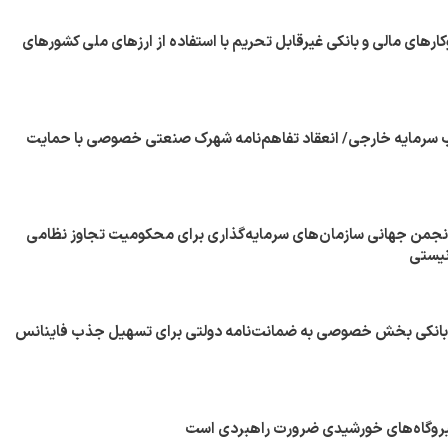
کارهای مالی و بانکی غیرقابل تحریم با استفاده از ارزهای ملی کشورهای
 سرمایه خارجی/ انعقاد تفاهم‌نامه شهرک صنعتی خصوصی با حمایت
انجمن جهانی سازمان‌های سرمایه‌گذاری برای محکومیت تجاوز نظامی
نیستی
 بانکی بخش خصوصی به ضمانت‌نامه دولتی برای تسهیل جذب فاینانس
یروگاه‌های خورشیدی ضرورت راهبردی است