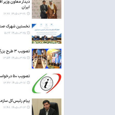
دیدار معاون وزیر ا
ایران
۱۴۰۵-۰۳-۲۸ ۱۲:۲۸
نخستین شهرک صنعتی
۱۴۰۵-۰۳-۲۵ ۱۵:۲۶
تصویب ۳ طرح بزرگ سرمایه‌گذاری خارجی به ارزش بیش از ۱۵ میلیون دلار
۱۴۰۵-۰۳-۲۵ ۱۳:۵۴
تصویب ۵۰ درخواست سرمایه گذاران خارجی به ارزش ۴۹۱ میلیون دلار در هیات سرمایه‌گذاری
۱۴۰۵-۰۳-۱۷ ۱۳:۴۲
پیام رئیس‌کل سازم
۱۴۰۵-۰۳-۱۳ ۱۲:۴۸