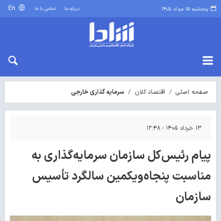
En
درباره ما
تماس با ما
پنجشنبه ۱۵ مرداد ۱۴۰۵
صفحه اصلی
اقتصاد کلان
سرمایه گذاری خارجی
۱۳ خرداد ۱۴۰۵ - ۱۲:۴۸
پیام رئیس‌کل سازمان سرمایه‌گذاری به
مناسبت پنجاه‌ویکمین سالگرد تأسیس
سازمان