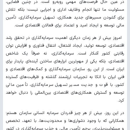
در عین حال فرصت‌های مهمی روبه‌رو است. در چنین فضایی،
مسئولیت ما تنها انجام وظایف اداری و اجرایی نیست؛ بلکه تلاش
برای گشودن مسیرهای جدید همکاری، تسهیل سرمایه‌گذاری، تأمین
مالی توسعه و ایجاد امید و اعتماد برای فعالان اقتصادی است.
امروز بیش از هر زمان دیگری اهمیت سرمایه‌گذاری در تحقق رشد
اقتصادی، توسعه تولید، ایجاد اشتغال، انتقال فناوری و افزایش توان
رقابتی کشور آشکار است. سرمایه‌گذاری، نه صرفاً یک شاخص
اقتصادی، بلکه یکی از مهم‌ترین ابزارهای ساختن آینده‌ای پایدار برای
ایران است. از این رو، سازمان سرمایه‌گذاری و کمک‌های اقتصادی و
فنی ایران با اتکا به تجربیات ارزشمند گذشته و ظرفیت‌های گسترده
کشور، با قوت و جدیت مسیر تسهیل سرمایه‌گذاری، تأمین مالی
توسعه و گسترش همکاری‌های اقتصادی بین‌المللی را دنبال خواهد
کرد.
در این روز، بیش از هر چیز قدردان سرمایه انسانی سازمان هستم؛
همکارانی که با وجود دشواری‌ها و محدودیت‌ها، با تعهد، تخصص
و مسئولیت‌پذیری، پرچم تأمین مالی و جذب سرمایه‌گذاری در کشور