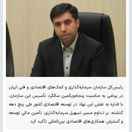
رئیس‌کل سازمان سرمایه‌گذاری و کمک‌های اقتصادی و فنی ایران
در پیامی به مناسبت پنجاه‌ویکمین سالگرد تأسیس این سازمان،
با اشاره به نقش این نهاد در توسعه اقتصادی کشور طی پنج دهه
گذشته، بر تداوم مسیر تسهیل سرمایه‌گذاری، تأمین مالی توسعه
و گسترش همکاری‌های اقتصادی بین‌المللی تأکید کرد.