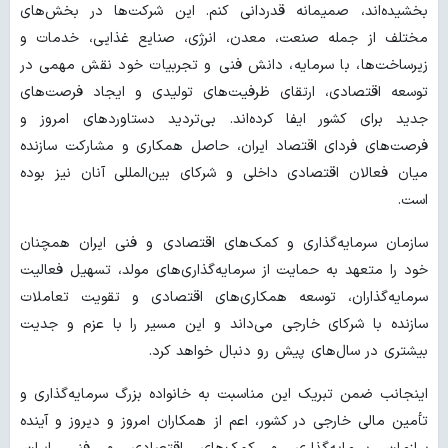
بخشیده‌اند، صمیمانه قدردانی کنم. این شرکت‌ها در بخش‌های
مختلف از جمله صنعت، معدن، انرژی، صنایع غذایی، خدمات و
زیرساخت‌ها، با سرمایه، دانش فنی و تجربیات خود نقش مهمی در
توسعه اقتصادی، ارتقای ظرفیت‌های تولیدی و ایجاد فرصت‌های
جدید برای کشور ایفا کرده‌اند. بی‌تردید دستاوردهای امروز و
فرصت‌های فردای اقتصاد ایران، حاصل همکاری و مشارکت سازنده
میان فعالان اقتصادی داخلی و شرکای بین‌المللی آنان نیز بوده
است.
سازمان سرمایه‌گذاری و کمک‌های اقتصادی و فنی ایران همچنان
خود را متعهد به حمایت از سرمایه‌گذاری‌های مولد، تسهیل فعالیت
سرمایه‌گذاران، توسعه همکاری‌های اقتصادی و تقویت تعاملات
سازنده با شرکای خارجی می‌داند و این مسیر را با عزم و جدیت
بیشتری در سال‌های پیش رو دنبال خواهد کرد.
اینجانب ضمن تبریک این مناسبت به خانواده بزرگ سرمایه‌گذاری و
تأمین مالی خارجی در کشور، اعم از همکاران امروز و دیروز و آینده