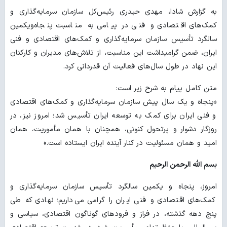
به گزارش شادا، مهدی حیدری رئیس‌کل سازمان سرمایه‌گذاری و
کمک‌های اقتصادی و فنی در پیامی به مناسبت پنجاه‌ویکمین
سالگرد تأسیس سازمان سرمایه‌گذاری و کمک‌های اقتصادی و فنی
ایران، ضمن گرامیداشت این مناسبت، از تلاش‌های مدیران و کارکنان
این نهاد در طول سال‌های فعالیت آن قدردانی کرد.
متن کامل پیام به شرح زیر است:
«پنجاه و یک سال پیش سازمان سرمایه‌گذاری و کمک‌های اقتصادی
و فنی ایران برای کمک به توسعه ایران تأسیس شد؛ امروز نیز، در
روزگار دشوار و پرتحول کنونی، همچنان با همان مأموریت، همان
امید و همان مسئولیت در کنار آینده ایران ایستاده است.»
بسم الله الرحمن الرحیم
امروز، پنجاه و یکمین سالگرد تأسیس سازمان سرمایه‌گذاری و
کمک‌های اقتصادی و فنی ایران را گرامی می‌داریم؛ نهادی که طی
پنج دهه گذشته، در فراز و فرودهای گوناگون اقتصادی، سیاسی و