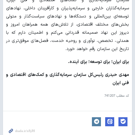
سازمان سرمایه‌گذاری و کمک‌های اقتصادی و فنی ایران،
سرمایه‌گذاران خارجی و سرمایه‌پذیران و کارآفرینان داخلی، نهادهای
توسعه‌ای بین‌المللی و دستگاه‌ها و نهادهای سیاست‌گذار و متولی
بخش‌های مختلف اقتصادی، از تلاش‌های همه همراهان امروز و
دیروز این نهاد صمیمانه قدردانی می‌کنم و اطمینان دارم که با
همدلی، تخصص، نوآوری و روحیه خدمت، فصل‌های موفق‌تری در
تاریخ این سازمان رقم خواهد خورد.
برای ایران؛ برای توسعه؛ برای آینده.
مهدی حیدری رئیس‌کل سازمان سرمایه‌گذاری و کمک‌های اقتصادی و
فنی ایران
کد مطلب
741207