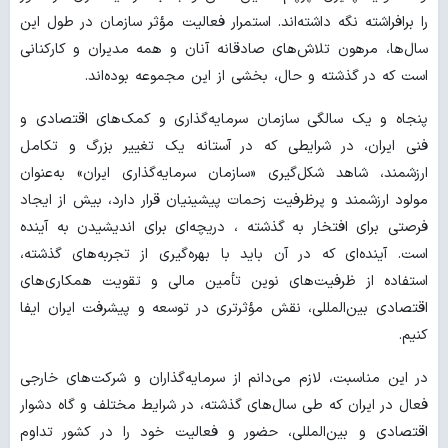
را برافراشته نگه داشته‌اند. استمرار فعالیت مؤثر سازمان در طول این
سال‌ها، مرهون تلاش‌های صادقانه آنان و همه مدیران و کارکنانی
است که در گذشته و حال، بخشی از این مجموعه بوده‌اند.
پنجاه و یک سالگی سازمان سرمایه‌گذاری و کمک‌های اقتصادی و
فنی ایران، در شرایطی که در آستانه یک تغییر بزرگ و تکامل
ارزشمند، شاهد شکل‌گیری «سازمان سرمایه‌گذاری ایران» به‌عنوان
مولود ارزشمند و پرظرفیت زحمات پیشینیان قرار دارد، بیش از ایجاد
فرصتی برای افتخار به گذشته ، دریچه‌ای برای اندیشیدن به آینده
است. آینده‌ای که در آن باید با بهره‌گیری از تجربه‌های گذشته،
استفاده از ظرفیت‌های نوین تأمین مالی و تقویت همکاری‌های
اقتصادی بین‌المللی، نقش مؤثرتری در توسعه و پیشرفت ایران ایفا
کنیم.
در این مناسبت، لازم می‌دانم از سرمایه‌گذاران و شرکت‌های خارجی
فعال در ایران که طی سال‌های گذشته، در شرایط مختلف و گاه دشوار
اقتصادی و بین‌المللی، حضور و فعالیت خود را در کشور تداوم