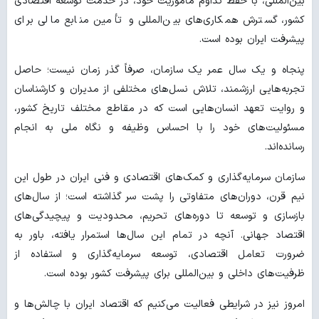
بین‌المللی، با حفظ تداوم مأموریت خود، در خدمت توسعه اقتصادی
کشور، گسترش همکاری‌های بین‌المللی و تأمین منابع مالی برای
پیشرفت ایران بوده است.
پنجاه و یک سال عمر یک سازمان، صرفاً گذر زمان نیست؛ حاصل
تجربه‌هایی ارزشمند، تلاش نسل‌های مختلفی از مدیران و کارشناسان
و روایت تعهد انسان‌هایی است که در مقاطع مختلف تاریخ کشور،
مسئولیت‌های خود را با احساس وظیفه و نگاه ملی به انجام
رسانده‌اند.
سازمان سرمایه‌گذاری و کمک‌های اقتصادی و فنی ایران در طول این
نیم قرن، دوران‌های متفاوتی را پشت سر گذاشته است؛ از سال‌های
بازسازی و توسعه تا دوره‌های تحریم، محدودیت و پیچیدگی‌های
اقتصاد جهانی. آنچه در تمام این سال‌ها استمرار یافته، باور به
ضرورت تعامل اقتصادی، توسعه سرمایه‌گذاری و استفاده از
ظرفیت‌های داخلی و بین‌المللی برای پیشرفت کشور بوده است.
امروز نیز در شرایطی فعالیت می‌کنیم که اقتصاد ایران با چالش‌ها و