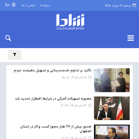
En
درباره ما
تماس با ما
جمعه ۱۶ مرداد ۱۴۰۵
تأکید بر تداوم خدمت‌رسانی و تسهیل معیشت مردم
۱۴۰۵-۰۵-۱۵ ۱۵:۰۵
مصوبه تسهیلات گمرکی در شرایط اضطرار تمدید شد
۱۴۰۵-۰۵-۱۴ ۱۹:۲۴
صدور بیش از ۲۶ هزار مجوز کسب‌ و کار در استان
اصفهان
۱۴۰۵-۰۵-۱۴ ۱۲:۱۲