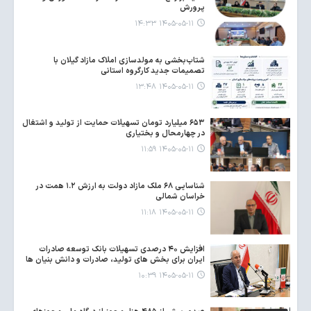
پرورش
۱۴۰۵-۰۵-۱۱ ۱۴:۳۳
شتاب‌بخشی به مولدسازی املاک مازاد گیلان با
تصمیمات جدید کارگروه استانی
۱۴۰۵-۰۵-۱۱ ۱۳:۴۸
۶۵۳ میلیارد تومان تسهیلات حمایت از تولید و اشتغال
در چهارمحال و بختیاری
۱۴۰۵-۰۵-۱۱ ۱۱:۵۹
شناسایی ۶۸ ملک مازاد دولت به ارزش ۱.۲ همت در
خراسان شمالی
۱۴۰۵-۰۵-۱۱ ۱۱:۱۸
افزایش ۴۰ درصدی تسهیلات بانک توسعه صادرات
ایران برای بخش های تولید، صادرات و دانش بنیان ها
۱۴۰۵-۰۵-۱۱ ۱۰:۳۹