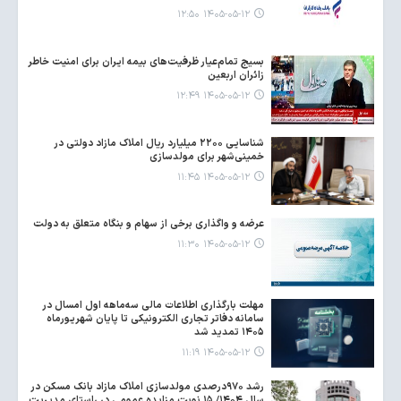
۱۴۰۵-۰۵-۱۲ ۱۲:۵۰
بسیج تمام‌عیار ظرفیت‌های بیمه ایران برای امنیت خاطر
زائران اربعین
۱۴۰۵-۰۵-۱۲ ۱۲:۴۹
شناسایی ۲۲۰۰ میلیارد ریال املاک مازاد دولتی در
خمینی‌شهر برای مولدسازی
۱۴۰۵-۰۵-۱۲ ۱۱:۴۵
عرضه و واگذاری برخی از سهام و بنگاه متعلق به دولت
۱۴۰۵-۰۵-۱۲ ۱۱:۳۰
مهلت بارگذاری اطلاعات مالی سه‌ماهه اول امسال در
سامانه دفاتر تجاری الکترونیکی تا پایان شهریورماه
۱۴۰۵ تمدید شد
۱۴۰۵-۰۵-۱۲ ۱۱:۱۹
رشد ۹۷۰درصدی مولدسازی املاک مازاد بانک مسکن در
سال ۱۴۰۴/ ۱۵ نوبت مزایده عمومی در راستای مدیریت