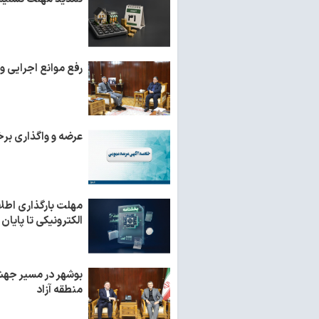
رفع موانع اجرایی و
عرضه و واگذاری برخ
مهلت بارگذاری اطلا
الکترونیکی تا پایان شهریورما
بوشهر در مسیر جهش
منطقه آزاد