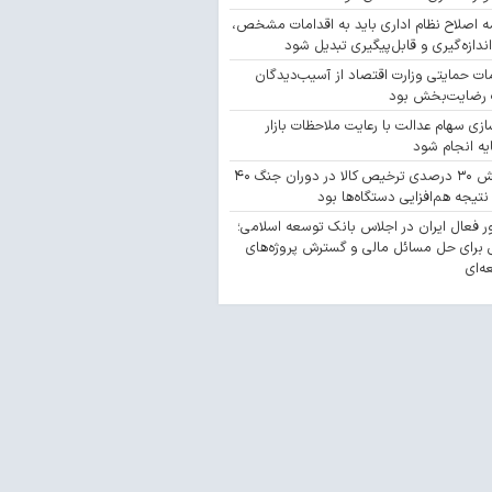
مه اصلاح نظام اداری باید به اقدامات مشخص،
اندازه‌گیری و قابل‌پیگیری تبدیل شود
ات حمایتی وزارت اقتصاد از آسیب‌دیدگان
رضایت‌بخش بود
ازی سهام عدالت با رعایت ملاحظات بازار
یه انجام شود
افزایش ۳۰ درصدی ترخیص کالا در دوران جنگ ۴۰
نتیجه هم‌افزایی دستگاه‌ها بود
 فعال ایران در اجلاس بانک توسعه اسلامی؛
 برای حل مسائل مالی و گسترش پروژه‌های
ه‌ای