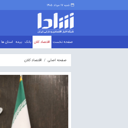
شنبه ۱۷ مرداد ۱۴۰۵
صفحه نخست
اقتصاد کلان
بانک
بیمه
استان ها
صفحه اصلی
اقتصاد کلان