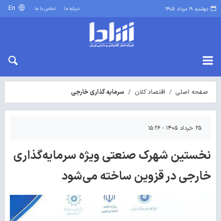
En
درباره ما
تماس با ما
دوشنبه ۱۹ مرداد ۱۴۰۵
صفحه اصلی
اقتصاد کلان
سرمایه گذاری خارجی
۲۵ خرداد ۱۴۰۵ - ۱۵:۲۶
نخستین شهرک صنعتی ویژه سرمایه‌گذاری
خارجی در قزوین ساخته می‌شود