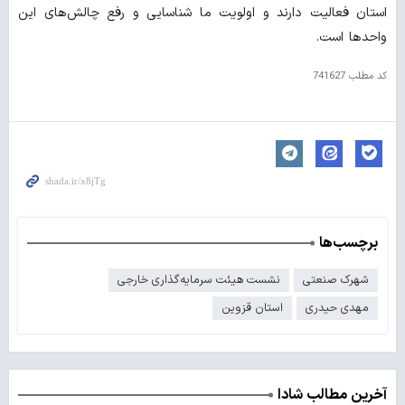
استان فعالیت دارند و اولویت ما شناسایی و رفع چالش‌های این
واحدها است.
کد مطلب
741627
برچسب‌ها
شهرک صنعتی
نشست هیئت سرمایه‌گذاری خارجی
مهدی حیدری
استان قزوین
آخرین مطالب شادا