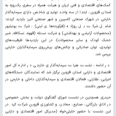
کمک‌های اقتصادی و فنی ایران و هیئت همراه در سفری یک‌روزه به
استان قزوین، ابتدا از سه واحد تولیدی شاخص دارای سرمایه‌گذار
خارجی در شهرک صنعتی کاسپین و شهر صنعتی البرز بازدید کردند؛
شامل شرکت بل روزانه (فرآورده‌های لبنی)، شرکت یونیلیور
(محصولات آرایشی و بهداشتی) و شرکت نستله (قهوه، نسکافه، شیر
خشک کودک و سایر محصولات). در این بازدیدها ظرفیت‌های
تولیدی، توان صادراتی و چالش‌های پیش‌روی سرمایه‌گذاران خارجی
بررسی شد.
در ادامه، نشست هیئت سرمایه‌گذاری خارجی در اداره کل امور
اقتصادی و دارایی استان قزوین برگزار شد که نمایندگان دستگاه‌های
اجرایی، نظارتی، فعالان اقتصادی و سرمایه‌گذاران داخلی و خارجی در
آن حضور داشتند.
حیدری همچنین در نشست شورای گفتگوی دولت و بخش خصوصی
در اتاق بازرگانی، صنایع، معادن و کشاورزی قزوین شرکت کرد. در
این نشست با حضور خلیلی‌خواه (مدیرکل امور اقتصادی و دارایی