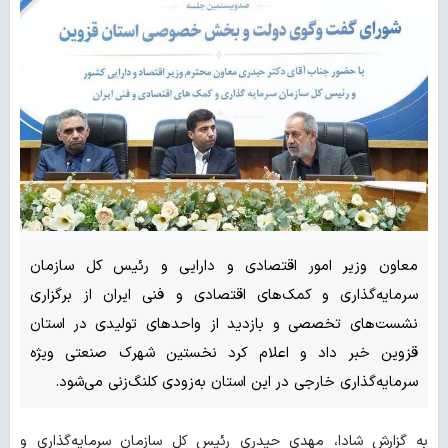
معاون وزیر امور اقتصادی و دارایی و رئیس کل سازمان
سرمایه‌گذاری و کمک‌های اقتصادی و فنی ایران از برگزاری
نشست‌های تخصصی و بازدید از واحدهای تولیدی در استان
قزوین خبر داد و اعلام کرد نخستین شهرک صنعتی ویژه
سرمایه‌گذاری خارجی در این استان به‌زودی کلنگ‌زنی می‌شود.
به گزارش شادا، مهدی حیدری رئیس کل سازمان سرمایه‌گذاری و