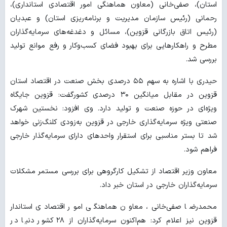
استان)، صفی‌خانی (معاون هماهنگی امور اقتصادی استانداری)،
رحمانی (رئیس سازمان مدیریت و برنامه‌ریزی استان) و عبدیان
(رئیس اتاق بازرگانی قزوین)، مسائل و دغدغه‌های سرمایه‌گذاران
مطرح و راهکارهایی برای بهبود فضای کسب‌وکار و رفع موانع تولید
بررسی شد.
حیدری با اشاره به سهم ۵۵ درصدی بخش صنعت در اقتصاد استان
قزوین در مقابل میانگین ۳۰ درصدی کشورگفت: قزوین جایگاه
ویژه‌ای در حوزه صنعت و تولید دارد. وی افزود: نخستین شهرک
صنعتی ویژه سرمایه‌گذاری خارجی در قزوین به‌زودی کلنگ‌زنی خواهد
شد تا بستر مناسبی برای استقرار واحدهای دارای سرمایه‌گذار خارجی
فراهم شود.
معاون وزیر اقتصاد از تشکیل کارگروهی برای بررسی مستمر مشکلات
سرمایه‌گذاران خارجی در استان خبر داد.
محمدرضا صفی‌خانی، معاون هماهنگی امور اقتصادی استاندار
قزوین نیز اعلام کرد: هم‌اکنون سرمایه‌گذاران از ۲۸ کشور دنیا در