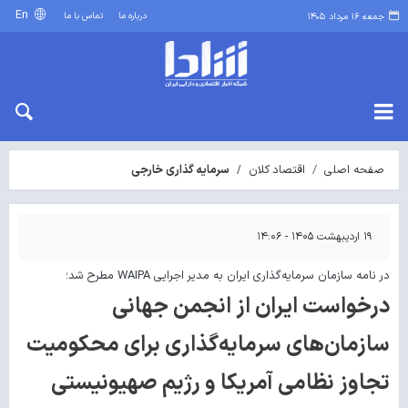
En
درباره ما
تماس با ما
جمعه ۱۶ مرداد ۱۴۰۵
صفحه اصلی
اقتصاد کلان
سرمایه گذاری خارجی
۱۹ اردیبهشت ۱۴۰۵ - ۱۴:۰۶
در نامه سازمان سرمایه‌گذاری ایران به مدیر اجرایی WAIPA مطرح شد؛
درخواست ایران از انجمن جهانی
سازمان‌های سرمایه‌گذاری برای محکومیت
تجاوز نظامی آمریکا و رژیم صهیونیستی