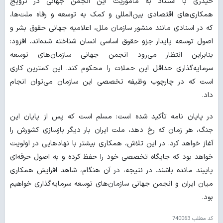
حیدری با استناد به مأموریت این انجمن جهانی در ترویج
همکاری‌های اقتصادی بین‌المللی و کمک به توسعه و رفاه ملت‌ها،
که در اسنادی مانند منشور سازمان ملل، اعلامیه جهانی حقوق بشر و
اصول توسعه پایدار جزو حقوق اساسی انسان شناخته شده‌اند، افزود:
بنابراین انتظار می‌رود انجمن جهانی سازمان‌های توسعه
سرمایه‌گذاری حداقل این حملات را محکوم کند. این کمترین کاری
است که در چارچوب وظیفه تخصصی این سازمان می‌توان انجام
داد.
در پایان نامه تأکید شده است: مسلم است که پس از پایان این
جنگ، هر زمان که رخ دهد، ملت ایران بار دیگر بازسازی کشورش را
آغاز خواهد کرد. در این تلاش، همکاری بیشتر با نهادهایی در اولویت
خواهد بود که جایگاه تخصصی خود را حفظ کرده و به اصول حرفه‌ای
پایبند مانده باشند. در نتیجه، در آن هنگام، شاهد افزایش همکاری
میان ایران و انجمن جهانی سازمان‌های توسعه سرمایه‌گذاری خواهیم
بود.
کد مطلب
740063