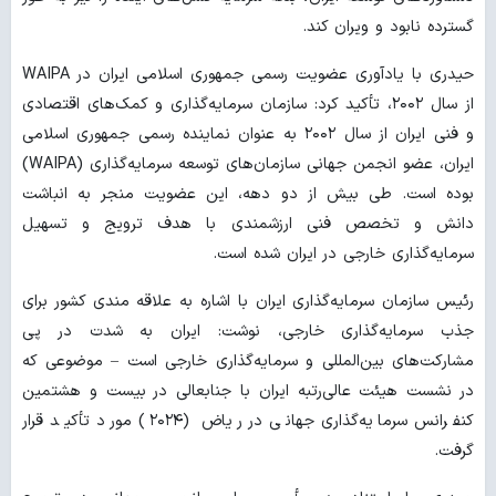
گسترده نابود و ویران کند.
حیدری با یادآوری عضویت رسمی جمهوری اسلامی ایران در WAIPA
از سال ۲۰۰۲، تأکید کرد: سازمان سرمایه‌گذاری و کمک‌های اقتصادی
و فنی ایران از سال ۲۰۰۲ به عنوان نماینده رسمی جمهوری اسلامی
ایران، عضو انجمن جهانی سازمان‌های توسعه سرمایه‌گذاری (WAIPA)
بوده است. طی بیش از دو دهه، این عضویت منجر به انباشت
دانش و تخصص فنی ارزشمندی با هدف ترویج و تسهیل
سرمایه‌گذاری خارجی در ایران شده است.
رئیس سازمان سرمایه‌گذاری ایران با اشاره به علاقه مندی کشور برای
جذب سرمایه‌گذاری خارجی، نوشت: ایران به شدت در پی
مشارکت‌های بین‌المللی و سرمایه‌گذاری خارجی است – موضوعی که
در نشست هیئت عالی‌رتبه ایران با جنابعالی در بیست و هشتمین
کنفرانس سرمایه‌گذاری جهانی در ریاض (۲۰۲۴) مورد تأکید قرار
گرفت.