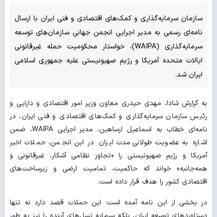
سازمان سرمایه‌گذاری و کمک‌های اقتصادی و فنی ایران با ارسال
نامه‌ای رسمی به مدیر اجرایی انجمن جهانی سازمان‌های توسعه
سرمایه‌گذاری (WAIPA)، خواستار محکومیت حمله غیرقانونی
ایالات متحده آمریکا و رژیم صهیونیستی علیه جمهوری اسلامی
ایران شد.
به گزارش شادا، مهدی حیدری معاون وزیر امور اقتصادی و دارایی و
رئیس سازمان سرمایه‌گذاری و کمک‌های اقتصادی و فنی ایران، در
نامه‌ای خطاب به اسماعیل ارساهین، مدیر اجرایی WAIPA، ضمن
اشاره به عضویت طولانی‌مدت ایران در این انجمن، حملات اخیر
آمریکا و رژیم صهیونیستی را «تجاوز نظامی آشکار، غیرقانونی و
همه‌جانبه» خواند که حاکمیت، تمامیت ارضی و زیرساخت‌های
اقتصادی کشور را هدف قرار داده است.
در بخشی از این نامه آمده است: این حملات قصد دارد نه تنها
دستاوردهای توسعه ایران، بلکه سرمایه نسل‌های آینده را نیز به طور