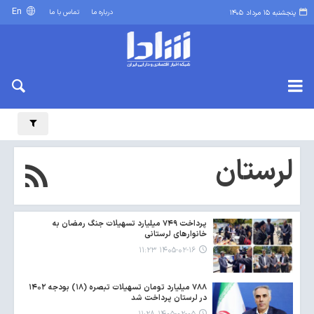
En
درباره ما
تماس با ما
پنجشنبه ۱۵ مرداد ۱۴۰۵
لرستان
پرداخت ۷۴۹ میلیارد تسهیلات جنگ رمضان به
خانوارهای لرستانی
۱۴۰۵-۰۲-۱۶ ۱۱:۲۳
۷۸۸ میلیارد تومان تسهیلات تبصره (۱۸) بودجه ۱۴۰۲
در لرستان پرداخت شد