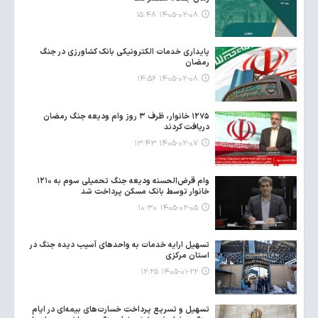
۱۴۰۵-۰۲-۰۸ ۱۵:۴۸
پایداری خدمات الکترونیکی بانک کشاورزی در جنگ
رمضان
۱۴۰۵-۰۲-۰۸ ۱۴:۵۶
۱۲۷۵ خانوار، ظرف ۳ روز وام ودیعه جنگ رمضان
دریافت کردند
۱۴۰۵-۰۲-۰۷ ۱۳:۴۳
وام قرض‌الحسنه ودیعه جنگ تحمیلی سوم به ۱۲۱۰
خانوار توسط بانک مسکن پرداخت شد
۱۴۰۵-۰۲-۰۵ ۱۰:۳۰
تسهیل ارایه خدمات به واحدهای آسیب دیده جنگ در
استان مرکزی
۱۴۰۵-۰۱-۲۲ ۱۲:۲۵
تسهیل و تسریع پرداخت خسارت‌های بیمه‌ای در ایام