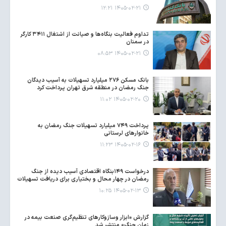
۱۴۰۵-۰۲-۲۱ ۱۲:۲۱
تداوم فعالیت بنگاه‌ها و صیانت از اشتغال ۳۴۱۱ کارگر
در سمنان
۱۴۰۵-۰۲-۲۱ ۰۸:۵۳
بانک مسکن ۲۷۶ میلیارد تسهیلات به آسیب دیدگان
جنگ رمضان در منطقه شرق تهران پرداخت کرد
۱۴۰۵-۰۲-۲۰ ۱۱:۰۲
پرداخت ۷۴۹ میلیارد تسهیلات جنگ رمضان به
خانوارهای لرستانی
۱۴۰۵-۰۲-۱۶ ۱۱:۲۳
درخواست ۱۴۹بنگاه اقتصادی آسیب دیده از جنگ
رمضان در چهار محال و بختیاری برای دریافت تسهیلات
۱۴۰۵-۰۲-۱۳ ۱۰:۲۵
گزارش «ابزار وسازوکارهای تنظیم‌گری صنعت بیمه در
زمان جنگ» منتشر شد