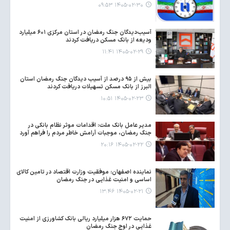
۱۴۰۵-۰۲-۳۰ ۰۹:۵۳
آسیب‌دیدگان جنگ رمضان در استان مرکزی ۶۰۱ میلیارد
ودیعه از بانک مسکن دریافت کردند
۱۴۰۵-۰۲-۲۹ ۱۱:۴۱
بیش از ۹۵ درصد از آسیب دیدگان جنگ رمضان استان
البرز از بانک مسکن تسهیلات دریافت کردند
۱۴۰۵-۰۲-۲۳ ۱۰:۵۱
مدیر عامل بانک ملت: اقدامات موثر نظام بانکی در
جنگ رمضان، موجبات آرامش خاطر مردم را فراهم آورد
۱۴۰۵-۰۲-۲۲ ۲۰:۱۶
نماینده اصفهان: موفقیت وزارت اقتصاد در تامین کالای
اساسی و امنیت غذایی در جنگ رمضان
۱۴۰۵-۰۲-۲۱ ۱۳:۴۶
حمایت ۶۷۲ هزار میلیارد ریالی بانک کشاورزی از امنیت
غذایی در اوج جنگ رمضان