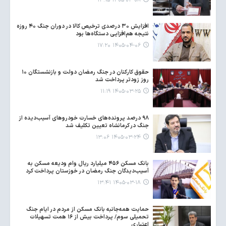
۱۴۰۵-۰۴-۰۸ ۱۳:۱۵
افزایش ۳۰ درصدی ترخیص کالا در دوران جنگ ۴۰ روزه
نتیجه هم‌افزایی دستگاه‌ها بود
۱۴۰۵-۰۴-۰۶ ۱۷:۲۰
حقوق کارکنان در جنگ رمضان دولت و بازنشستگان ۱۰
روز زودتر پرداخت شد
۱۴۰۵-۰۳-۲۵ ۱۱:۱۹
۹۸ درصد پرونده‌های خسارت خودروهای آسیب‌دیده از
جنگ در کرمانشاه تعیین تکلیف شد
۱۴۰۵-۰۳-۲۴ ۱۳:۰۶
بانک مسکن ۴۵۶ میلیارد ریال وام ودیعه مسکن به
آسیب‌دیدگان جنگ رمضان در خوزستان پرداخت کرد
۱۴۰۵-۰۳-۱۸ ۱۳:۴۱
حمایت همه‌جانبه بانک مسکن از مردم در ایام جنگ
تحمیلی سوم/ پرداخت بیش از ۱۶ همت تسهیلات
اعتباری