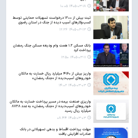
۱۴۰۵-۰۳-۱۸ ۱۰:۰۵
ثبت بیش از ۱۲۰۰ درخواست تسهیلات حمایتی توسط
کسب‌وکارهای آسیب دیده از جنگ در استان رضوی
۱۴۰۵-۰۳-۱۳ ۱۲:۳۶
بانک مسکن ۱.۲ همت وام ودیعه مسکن جنگ رمضان
پرداخت کرد
۱۴۰۵-۰۳-۱۱ ۱۲:۵۰
واریز بیش از ۴۱۶۰ میلیارد ریال خسارت به مالکان
خودروهای آسیب‌دیده از «جنگ رمضان»
۱۴۰۵-۰۳-۰۳ ۱۴:۰۲
واریزی صنعت بیمه در مسیر پرداخت خسارت به مالکان
خودروهای آسیب‌دیده از «جنگ رمضان» به عدد ۸۷۲۸
میلیارد ریال رسید
۱۴۰۵-۰۳-۰۳ ۰۸:۴۴
مهلت پرداخت اقساط و بدهی تسهیلاتی در بانک
صادرات افزایش یافت