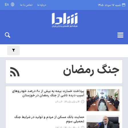
En
درباره ما
تماس با ما
شنبه ۱۷ مرداد ۱۴۰۵
جنگ رمضان
پرداخت خسارت بیمه به بیش از ۸۰ درصد خودروهای
آسیب دیده ناشی از جنگ رمضان در خوزستان
۱۴۰۵-۰۵-۰۴ ۰۹:۰۶
حمایت بانک مسکن از مردم و تولید در شرایط جنگ
تحمیلی سوم