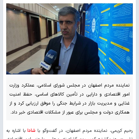
نماینده مردم اصفهان در مجلس شورای اسلامی، عملکرد وزارت
امور اقتصادی و دارایی در تأمین کالاهای اساسی، حفظ امنیت
غذایی و مدیریت بازار در شرایط جنگی را موفق ارزیابی کرد و از
همکاری دولت و مجلس برای عبور از مشکلات اقتصادی خبر داد.
رحیم کریمی، نماینده مردم اصفهان، در گفت‌وگو با
شادا
با اشاره به