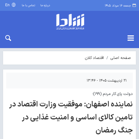
En
درباره ما
تماس با ما
جمعه ۱۶ مرداد ۱۴۰۵
صفحه اصلی
اقتصاد کلان
۲۱ اردیبهشت ۱۴۰۵ - ۱۳:۴۶
دولت پای کار مردم (۱۹۹)؛
نماینده اصفهان: موفقیت وزارت اقتصاد در
تامین کالای اساسی و امنیت غذایی در
جنگ رمضان