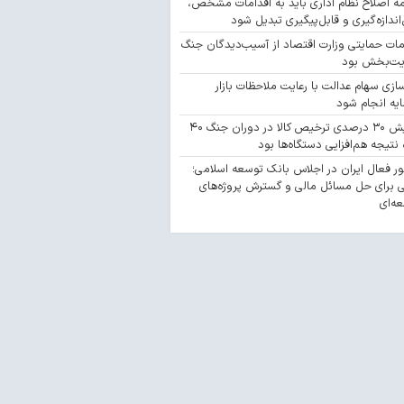
مه اصلاح نظام اداری باید به اقدامات مشخص،
‌اندازه‌گیری و قابل‌پیگیری تبدیل شود
مات حمایتی وزارت اقتصاد از آسیب‌دیدگان جنگ
یت‌بخش بود
سازی سهام عدالت با رعایت ملاحظات بازار
یه انجام شود
افزایش ۳۰ درصدی ترخیص کالا در دوران جنگ ۴۰
 نتیجه هم‌افزایی دستگاه‌ها بود
 فعال ایران در اجلاس بانک توسعه اسلامی؛
 برای حل مسائل مالی و گسترش پروژه‌های
ه‌ای