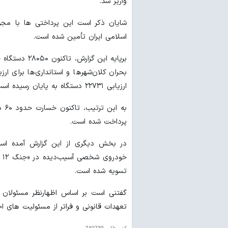
واریز شد.
شایان ذکر است این پرداختی ها با مجو
اسلامی ایران تأمین شده است.
بحران کلان‌شهرها و استانداری‌ها برای ار
ارزیابی ۲۲۷۳۱ دستگاه به پایان رسیده است.
پرداخت شده است.
تسویه شده است.
گفتنی است بر اساس اظهارنظر مسئولان
تعهدات قانونی و فراتر از مسئولیت های 