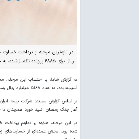
ریال برای ۶۸۸۵ پرونده تکمیل‌شده، به حساب مالکان زیاندیده واریز شد.
آسیب‌دیده، به عدد ۵۱۶۸ میلیارد ریال رسید.
بر اساس گزارش مستند شرکت بیمه ایران، 
آغاز جنگ رمضان، کلید خورد همچنان با 
شده بود، بخش عمده‌ای از خسارت‌های زیر