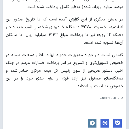
درصد موارد ارزیابی‌شده) به‌طور کامل پرداخت شده است.
در بخش دیگری از این گزارش آمده است که تا تاریخ صدور این
اطلاعیه، خسارت ۴۴۷۰ دستگاه خودروی شخصی آسیب‌دیده در
«جنگ ۱۲ روزه» نیز با پرداخت مبلغ ۴۱۴۳ میلیارد ریال، با مالکان
آن‌ها تسویه شده است.
گفتنی است در دوره مدیریت جدید نهاد ناظر صنعت بیمه در
خصوص تسهیل‌گری و تسریع در امر پرداخت خسارات مردم در جنگ
اخیر، دستور صریحی از سوی رئیس کل بیمه مرکزی صادر شده و
دستگاه‌های مسئول نیز اراده قوی و عزم جدی خود را در این
خصوص به اثبات رسانده‌اند.
کد مطلب
740859