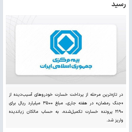
رسید
در تازه‌ترین مرحله از پرداخت خسارت خودروهای آسیب‌دیده از
«جنگ رمضان» در هفته جاری، مبلغ ۳۵۰۰ میلیارد ریال برای
۲۱۹۰ پرونده خسارت تکمیل‌شده، به حساب مالکان زیاندیده
واریز شد.