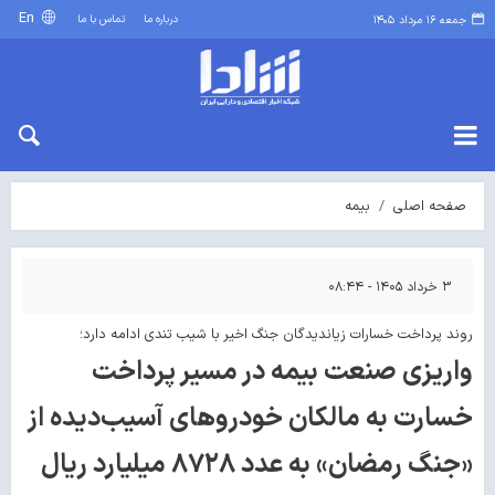
En
درباره ما
تماس با ما
جمعه ۱۶ مرداد ۱۴۰۵
صفحه اصلی
بیمه
۳ خرداد ۱۴۰۵ - ۰۸:۴۴
روند پرداخت خسارات زیاندیدگان جنگ اخیر با شیب تندی ادامه دارد؛
واریزی صنعت بیمه در مسیر پرداخت
خسارت به مالکان خودروهای آسیب‌دیده از
«جنگ رمضان» به عدد ۸۷۲۸ میلیارد ریال