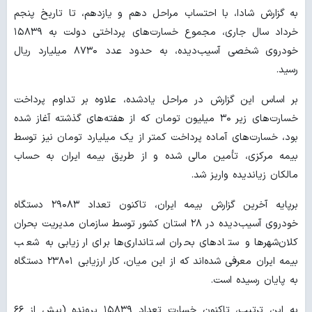
به گزارش شادا، با احتساب مراحل دهم و یازدهم، تا تاریخ پنجم
خرداد سال جاری، مجموع خسارت‌های پرداختی دولت به ۱۵۸۳۹
خودروی شخصی آسیب‌دیده، به حدود عدد ۸۷۳۰ میلیارد ریال
رسید.
بر اساس این گزارش در مراحل یادشده، علاوه بر تداوم پرداخت
خسارت‌های زیر ۳۰ میلیون تومان که از هفته‌های گذشته آغاز شده
بود، خسارت‌های آماده پرداخت کمتر از یک میلیارد تومان نیز توسط
بیمه مرکزی، تأمین مالی شده و از طریق بیمه ایران به حساب
مالکان زیاندیده واریز شد.
برپایه آخرین گزارش بیمه ایران، تاکنون تعداد ۲۹۰۸۳ دستگاه
خودروی آسیب‌دیده در ۲۸ استان کشور توسط سازمان مدیریت بحران
کلان‌شهرها و ستادهای بحران استانداری‌ها برای ارزیابی به شعب
بیمه ایران معرفی شده‌اند که از این میان، کار ارزیابی ۲۳۸۰۱ دستگاه
به پایان رسیده است.
به این ترتیب، تاکنون خسارت تعداد ۱۵۸۳۹ پرونده (بیش از ۶۶