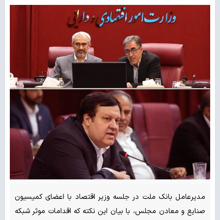
مدیرعامل بانک ملت در جلسه وزیر اقتصاد با اعضای کمیسیون
صنایع و معادن مجلس، با بیان این نکته که اقدامات موثر شبکه