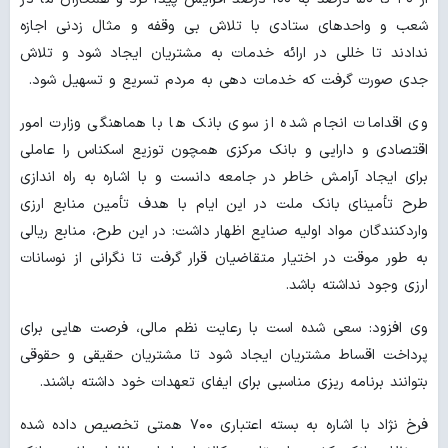
شعب و واحدهای ستادی با تلاش بی وقفه و مثال زدنی اجازه
ندادند تا خللی در ارائه خدمات به مشتریان ایجاد شود و تلاش
جدی صورت گرفت که خدمات دهی به مردم تسریع و تسهیل شود.
وی اقدامات انجام شده از سوی بانک ها با هماهنگی وزارت امور
اقتصادی و دارایی و بانک مرکزی همچون توزیع اسکناس را عاملی
برای ایجاد آرامش خاطر در جامعه دانست و با اشاره به راه اندازی
طرح تأمینای بانک ملت در این ایام با هدف تأمین منابع ارزی
واردکنندگان مواد اولیه صنایع اظهار داشت: در این طرح، منابع ریالی
به طور موقت در اختیار متقاضیان قرار گرفت تا نگرانی از نوسانات
ارزی وجود نداشته باشد.
وی افزود: سعی شده است با رعایت نظم مالی، فرصت هایی برای
پرداخت اقساط مشتریان ایجاد شود تا مشتریان حقیقی و حقوقی
بتوانند برنامه ریزی مناسبی برای ایفای تعهدات خود داشته باشند.
فرخ نژاد با اشاره به بسته اعتباری ۷۰۰ همتی تخصیص داده شده