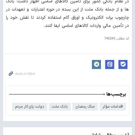
در نظام بانکی کشور برای تامین کالاهای اساسی اظهار داشت: بانک
ها و از جمله بانک ملت از این بسته در حوزه اعتبارات و تعهدات در
چارچوب برات الکترونیک و اوراق گام استفاده کردند تا نقش خود را
در تأمین مالی واردات کالاهای اساسی ایفا کنند.
کد مطلب
740245
برچسب‌ها
اقدامات مؤثر
جنگ رمضان
بانک ملت
دولت پای کار مردم