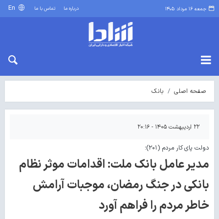
En
درباره ما
تماس با ما
جمعه ۱۶ مرداد ۱۴۰۵
صفحه اصلی
بانک
۲۲ اردیبهشت ۱۴۰۵ - ۲۰:۱۶
دولت پای کار مردم (۲۰۱)؛
مدیر عامل بانک ملت: اقدامات موثر نظام
بانکی در جنگ رمضان، موجبات آرامش
خاطر مردم را فراهم آورد