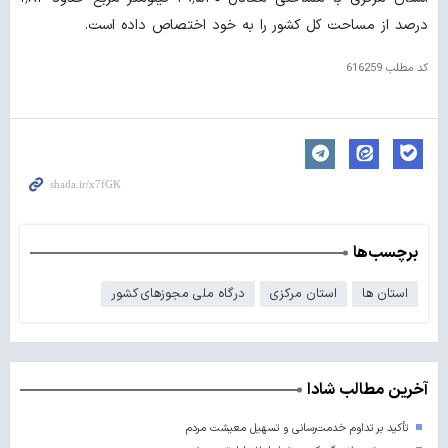
درصد از مساحت کل کشور را به خود اختصاص داده است.
کد مطلب
616259
برچسب‌ها
استان ها
استان مرکزی
درگاه ملی مجوزهای کشور
آخرین مطالب شادا
تأکید بر تداوم خدمت‌رسانی و تسهیل معیشت مردم