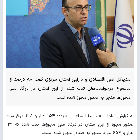
مدیرکل امور اقتصادی و دارایی استان مرکزی گفت: ۸۰ درصد از
مجموع درخواست‌های ثبت شده از این استان در درگاه ملی
مجوزها منجر به صدور مجوز شده است.
به گزارش شادا، سعید ملااسماعیلی افزود: ۱۵۴ هزار و ۳۱۸ درخواست
صدور مجوز از این استان در درگاه ملی مجوزها ثبت شده که ۱۲۹
هزار و ۶۵۴ مورد منجر به صدور مجوز شده است.