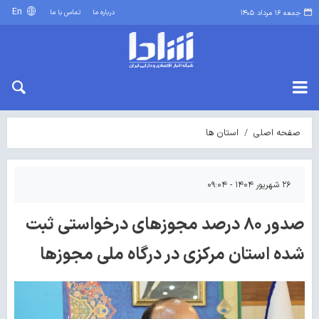
En
درباره ما
تماس با ما
جمعه ۱۶ مرداد ۱۴۰۵
صفحه اصلی
استان ها
۲۶ شهریور ۱۴۰۴ - ۰۹:۰۴
صدور ۸۰ درصد مجوزهای درخواستی ثبت
شده استان مرکزی در درگاه ملی مجوزها