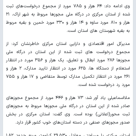
وی ادامه داد: ۶۴ هزار و ۷۸۵ مورد از مجموع درخواست‌های ثبت
شده از استان مرکزی در درگاه ملی مجوزها مربوط به شهر اراک، ۲۱
هزار و ۸۱۰ مورد ساوه و ۱۴ هزار و ۳۳۰ مورد خمین و بقیه مربوط
به بقیه شهرستان های استان است.
مدیرکل امور اقتصادی و دارایی استان مرکزی خاطرنشان کرد: از
مجموع درخواست های ثبت شده از این استان در درگاه ملی
مجوزها ۲۸۶ مورد ابطال و تعلیق، یک هزار و ۳۵۶ مورد در انتظار
استعلام از دستگاه ها، ۶۲۵ مورد در انتظار تایید مدارک، ۲ هزار و
۲۶۱ مورد در انتظار تکمیل مدارک توسط متقاضی و ۱۷ هزار و ۷۵۵
مورد رد درخواست شده است.
ملااسماعیلی یاد آور شد: ۷۳ هزار و ۴۴۶ مورد از مجموع مجوزهای
صادر شده از این استان در درگاه ملی مجوزها مربوط به مجوزهای
ثبت محور(اعلانی) بوده است. وی گفت: استان مرکزی در بخش
صدور مجوزهای صنفی در دسته استان‌های خوب کشور قرار دارد.
استان مرکزی با مساحتی معادل ۲۹٬۵۳۰ کیلومتر مربع حدود ۱٬۸۲