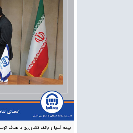
بیمه آسیا و بانک کشاورزی با هدف توسع