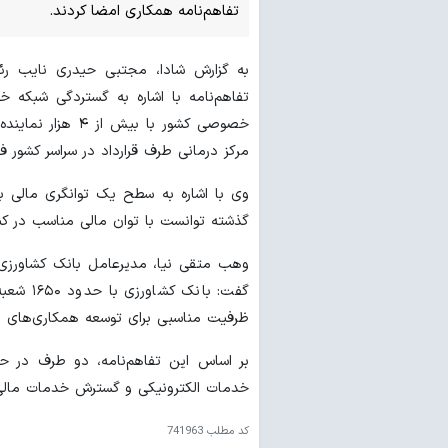
تفاهم‌نامه همکاری امضا کردند.
به گزارش شادا، مجتبی حیدری نایب رئ
تفاهم‌نامه با اشاره به گستردگی شبکه 
مرکز درمانی طرف قرارداد در سراسر کشور ف
وی با اشاره به سطح یک توانگری مالی ب
گذشته توانست با توان مالی مناسب در کنار 
وهب متقی نیا، مدیرعامل بانک کشاورزی نی
ظرفیت مناسبی برای توسعه همکاری‌های مش
بر اساس این تفاهم‌نامه، دو طرف در حوزه
خدمات الکترونیکی و گسترش خدمات مالی 
کد مطلب
741963