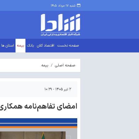
شنبه ۱۷ مرداد ۱۴۰۵
صفحه نخست
اقتصاد کلان
بانک
بیمه
استان ها
صفحه اصلی
بیمه
۲ تیر ۱۴۰۵ - ۱۰:۲۹
امضای تفاهم‌نامه همکاری 