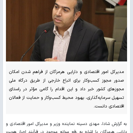
مدیرکل امور اقتصادی و دارایی هرمزگان از فراهم شدن امکان
صدور مجوز کسب‌وکار برای اتباع خارجی از طریق درگاه ملی
مجوزهای کشور خبر داد و این اقدام را گامی مؤثر در راستای
تسهیل سرمایه‌گذاری، بهبود محیط کسب‌وکار و حمایت از فعالان
اقتصادی دانست.
به گزارش شادا، مهدی دسینه نماینده وزیر و مدیرکل امور اقتصادی و
دارایی هرمزگان با اشاره به رفع موانع موجود در فرآیند احراز هویت