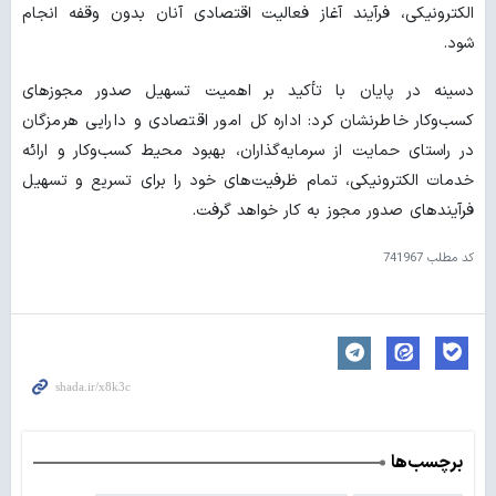
الکترونیکی، فرآیند آغاز فعالیت اقتصادی آنان بدون وقفه انجام
شود.
دسینه در پایان با تأکید بر اهمیت تسهیل صدور مجوزهای
کسب‌وکار خاطرنشان کرد: اداره کل امور اقتصادی و دارایی هرمزگان
در راستای حمایت از سرمایه‌گذاران، بهبود محیط کسب‌وکار و ارائه
خدمات الکترونیکی، تمام ظرفیت‌های خود را برای تسریع و تسهیل
فرآیندهای صدور مجوز به کار خواهد گرفت.
کد مطلب
741967
برچسب‌ها