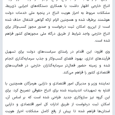
اتباع خارجی اظهار داشت: با همکاری دستگاه‌های اجرایی ذی‌ربط،
مشکلات مربوط به احراز هویت اتباع در پنجره ملی خدمات دولت
هوشمند برطرف شده و همچنین الزام ارائه گواهی اشتغال حذف شده
است؛ از این‌رو، امکان ثبت درخواست و صدور مجوز کسب‌وکار برای
اتباع خارجی واجد شرایط از طریق درگاه ملی مجوزهای کشور فراهم
شده است.
وی افزود: این اقدام در راستای سیاست‌های دولت برای تسهیل
فرآیندهای اداری، بهبود فضای کسب‌وکار و جذب سرمایه‌گذاری انجام
شده و زمینه حضور فعال‌تر سرمایه‌گذاران خارجی در فعالیت‌های
اقتصادی کشور را فراهم می‌کند.
نماینده وزیر و مدیرکل امور اقتصادی و دارایی هرمزگان همچنین با
اشاره به تمهیدات اندیشیده شده برای اتباع حقوقی تصریح کرد: برای
این گروه نیز سازوکاری جدید طراحی شده است که بر اساس آن،
امکان ثبت درخواست از طریق ادارات کل امور اقتصادی و دارایی
استان‌ها فراهم شده تا پیش از رفع کامل مشکلات احراز هویت