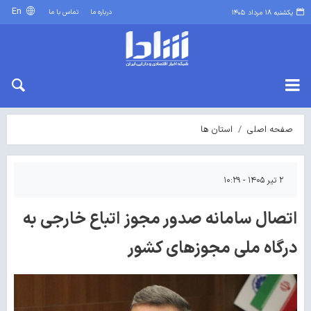
En
درباره ما
تماس با ما
یکشنبه ۱۸ مرداد ۱۴۰۵
صفحه اصلی
استان ها
۲ تیر ۱۴۰۵ - ۱۰:۲۹
اتصال سامانه صدور مجوز اتباع خارجی به
درگاه ملی مجوزهای کشور