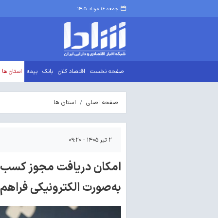
جمعه ۱۶ مرداد ۱۴۰۵
صفحه نخست
اقتصاد کلان
بانک
بیمه
استان ها
صفحه اصلی
استان ها
۲ تیر ۱۴۰۵ - ۰۹:۲۰
امکان دریافت مجوز کسب‌وک
به‌صورت الکترونیکی فراهم