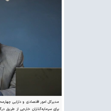
مدیرکل امور اقتصادی و دارایی چهارم
برای سرمایه‌گذاران خارجی از طریق در