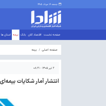
جمعه ۱۶ مرداد ۱۴۰۵
صفحه نخست
اقتصاد کلان
بانک
بیمه
استان ها
صفحه اصلی
بیمه
۲ تیر ۱۴۰۵ - ۰۸:۲۱
انتشار آمار شکایات بیمه‌ای دو