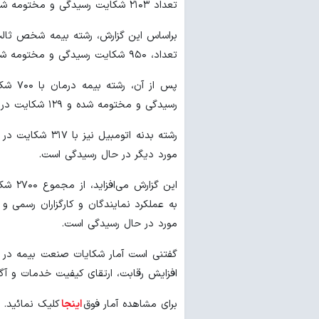
تعداد ۲۱۰۳ شکایت رسیدگی و مختومه شده و ۵۹۷ مورد همچنان در حال رسیدگی است.
تعداد، ۹۵۰ شکایت رسیدگی و مختومه شده و ۲۷۱ مورد در حال رسیدگی است.
رسیدگی و مختومه شده و ۱۲۹ شکایت در حال بررسی است.
مورد دیگر در حال رسیدگی است.
مورد در حال رسیدگی است.
گفتنی است آمار شکایات صنعت بیمه در ر
افزایش رقابت، ارتقای کیفیت خدمات و آگا
برای مشاهده آمار فوق
اینجا
کلیک نمائید.