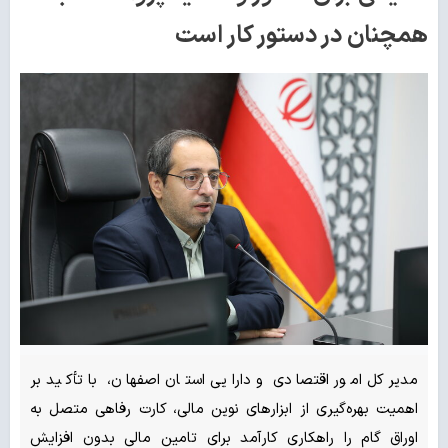
همچنان در دستور کار است
مدیرکل امور اقتصادی و دارایی استان اصفهان، با تأکید بر
اهمیت بهره‌گیری از ابزارهای نوین مالی، کارت رفاهی متصل به
اوراق گام را راهکاری کارآمد برای تامین مالی بدون افزایش