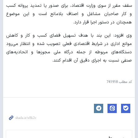
سقف مقرر از سوی وزارت اقتصاد، برای صدور یا تمدید پروانه کسب
و کار صاحبان مشاغل و اصناف بلامانع است و این موضوع
همچنان در دستور اجرا قرار دارد.
وی افزود: این بند با هدف تسهیل فضای کسب و کار و کاهش
موانع اداری در شرایط اقتصادی فعلی تصویب شده و انتظار می‌رود
دستگاه‌های مربوطه از جمله درگاه ملی مجوزها و اتحادیه‌های
صنفی نسبت به اجرای دقیق آن اقدام کنند.
کد مطلب
741918