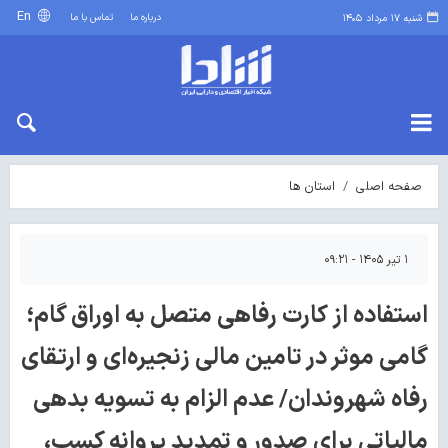
En
درباره ما
تماس با ما
شنبه ۱۷ مرداد ۱۴۰۵
صفحه اصلی
استان ها
۱ تیر ۱۴۰۵ - ۰۹:۲۱
استفاده از کارت رفاهی متصل به اوراق گام؛
گامی موثر در تامین مالی زنجیره‌ای و ارتقای
رفاه شهروندان/ عدم الزام به تسویه بدهی
مالیاتی برای صدور و تمدید پروانه کسب،