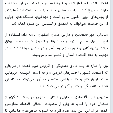
ابتکار بانک رفاه آغاز شده و فروشگاه‌های بزرگ نیز در آن مشارکت
دارند، تصریح کرد: سیاست استان حرکت به سمت استفاده گسترده‌تر
از روش‌های نوین تامین مالی است و بهره‌گیری دستگاه‌های اجرایی
از این ظرفیت می‌تواند به تعمیق و گسترش این شیوه کمک کند.
مدیرکل امور اقتصادی و دارایی استان اصفهان ادامه داد: استفاده از
این ابزار برای مردم، علاوه بر ایجاد رفاه و تسهیل خرید، موجب رونق
بیشتر پذیرندگان و تقویت زنجیره تأمین در استان خواهد شد و در
نهایت به نفع اقتصاد استان و کشور تمام می‌شود.
وی با اشاره به رشد بالای نقدینگی و افزایش تورم گفت: در شرایطی
که اقتصاد کشور با فشارهای تورمی مواجه است، توسعه ابزارهایی
مانند اوراق گام و کارت رفاهی متصل به آن، می‌تواند به کاهش
فشار بر نقدینگی و کنترل آثار تورمی کمک کند.
مدیرکل امور اقتصادی و دارایی استان اصفهان در بخش دیگری از
سخنان خود با اشاره به یکی از مصوبات الحاقی اقتصاد مقاومتی
گفت: بر اساس این بند، عدم الزام به تسویه بدهی‌های مالیاتی تا