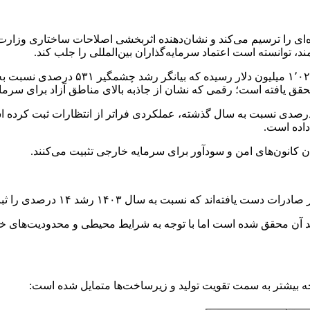
‌ای را ترسیم می‌کند و نشان‌دهنده اثربخشی اصلاحات ساختاری وزارت
د، توانسته است اعتماد سرمایه‌گذاران بین‌المللی را جلب کند.
وان کانون‌های امن و سودآور برای سرمایه خارجی تثبیت می‌کنند.
دف مصوب برای این دوره ۲٬۱۱۸ میلیون دلار بوده و ۶۲ درصد آن محقق شده است اما با توجه به شر
 بیشتر به سمت تقویت تولید و زیرساخت‌ها متمایل شده است: