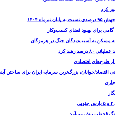
؛ گامی برای بهبود فضای کسب‌وکار
درصد رشد کرد
ز طرح‌های اقتصادی
نی اقتصاد/جوانان، بزرگ‌ترین سرمایه ایران برای ساختن آیند
گار
ی
 جنگ قحطی پیش می‌آمد