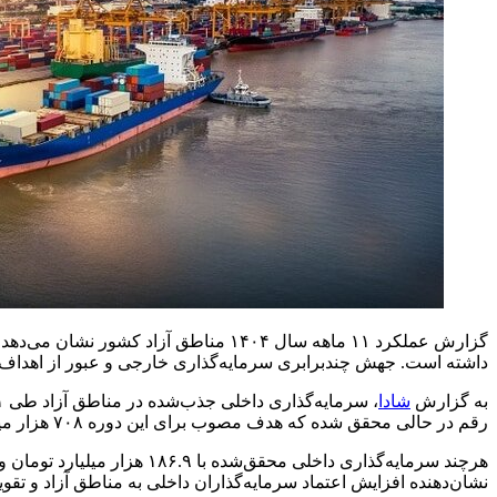
گزارش عملکرد ۱۱ ماهه سال ۱۴۰۴ مناطق 
داشته است. جهش چندبرابری سرمایه‌گذاری خارجی و عبور از اهداف
به گزارش
شادا
رقم در حالی محقق شده که هدف مصوب برای این دوره ۷۰۸ هزار میلیارد تومان بوده و به این ترتیب ۱۲۰ درصد هدف تعیین‌شده تحقق یافته است.
نشان‌دهنده افزایش اعتماد سرمایه‌گذاران داخلی به مناطق آزاد و ت