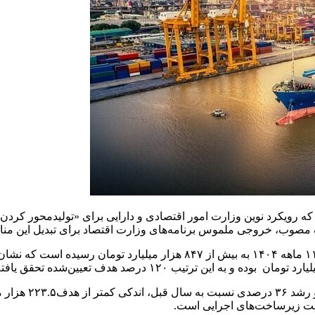
آزاد کشور نشان می‌دهد که رویکرد نوین وزارت امور اقتصادی و دارایی برای «تولی
 مصوب، خروجی ملموس برنامه‌های وزارت اقتصاد برای تبدیل این من
قویت زیرساخت‌های اجرایی است.