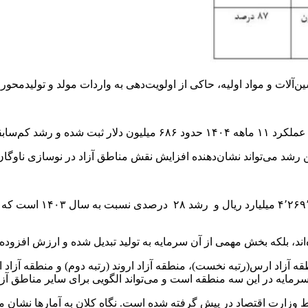
ات و مواد اولیه، حاکی از اولویت‌دهی به واردات مولد و تولیدمحور
بل را نشان می‌دهد.
 می‌تواند نشان‌دهنده افزایش نقش مناطق آزاد در نوسازی ناوگان و 
‌اند، بلکه بخش مهمی از آن سرمایه به تولید تبدیل شده و ارزش افزوده
س جمع‌بندی شاخص‌های اقتصادی، در ۱۱ ماهه سال ۱۴۰۴ منطقه آزاد ارس(رتبه نخست)، منطقه آزاد ارون
سرمایه در این سه منطقه است و می‌تواند الگویی برای سایر مناطق آزا
ط وزارت اقتصاد در پیش گرفته شده است. نگاه کلان به آمارها نشان م