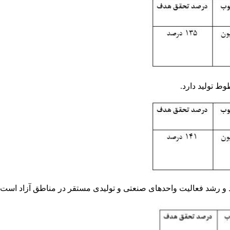
ط تولید دارد.
 و رشد فعالیت واحدهای صنعتی و تولیدی مستقر در مناطق آزاد است.