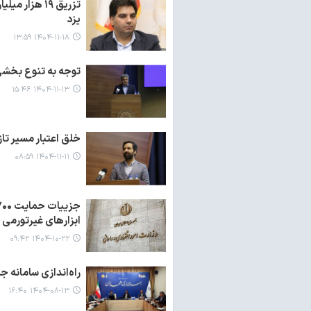
تزریق ۱۹ هز
یزد
۱۴۰۴-۱۱-۱۸ ۱۳:۵۹
توجه به تنوع بخشی
۱۴۰۴-۱۱-۱۳ ۱۵:۴۶
خلق اعتبار مسیر تا
۱۴۰۴-۱۱-۱۱ ۰۸:۵۹
ابزارهای غیرتورمی
۱۴۰۴-۱۰-۲۲ ۰۹:۴۲
راه‌اندازی سامانه ج
۱۴۰۴-۰۸-۱۳ ۱۶:۴۰