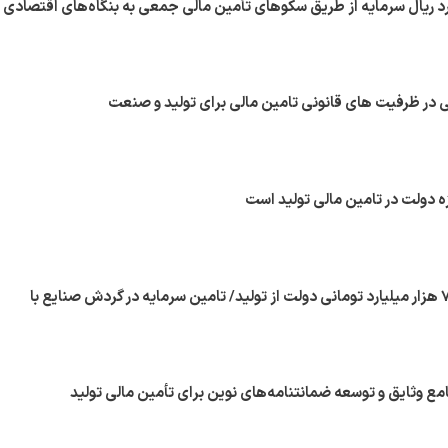
ار میلیارد ریال سرمایه از طریق سکوهای تأمین مالی جمعی به بنگاه‌های اقتصادی
 در ظرفیت های قانونی تامین مالی برای تولید و صنعت
زه دولت در تامین مالی تولید است
جزییات حمایت ۷۰۰ هزار میلیارد تومانی دولت از تولید/ تامین سرمایه در گردش صنایع با
امع وثایق و توسعه ضمانتنامه‌های نوین برای تأمین مالی تولید