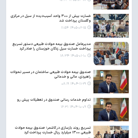
۱۴۰۵-۰۴-۱۸ ۱۰:۲۳
خسارت بیش از ۳۰۰ واحد آسیب‌دیده از سیل در مرکزی
و گلستان پرداخت شد
۱۴۰۵-۰۲-۱۵ ۱۱:۵۴
مدیرعامل صندوق بیمه حوادث طبیعی دستور تسریع
پرداخت خسارت سیل زدگان خوزستان را صادر کرد
۱۴۰۵-۰۱-۱۰ ۱۸:۳۴
صندوق بیمه حوادث طبیعی ساختمان در مسیر تحولات
راهبردی، مالی و خدماتی
۱۴۰۴-۱۱-۲۹ ۰۸:۱۹
تداوم خدمات رسانی صندوق در تعطیلات پیش رو
۱۴۰۴-۱۰-۰۹ ۱۶:۳۱
تسریع روند بازسازی در کاشمر؛ صندوق بیمه حوادث
طبیعی ۱۳۰۰ میلیارد ریال خسارت پرداخت کرد