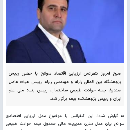
صبح امروز کنفرانس ارزیابی اقتصاد سوانح با حضور رییس
پژوهشگاه بین المللی زلزله و مهندسی زلزله، رییس هیات عامل
صندوق بیمه حوادث طبیعی ساختمان، رییس بنیاد ملی علم
ایران و رییس پژوهشکده بیمه برگزار شد.
به گزارش شادا، این کنفرانس با موضوع مدل ارزیابی اقتصادی
سوانح برای مدل سازی مدیریت مالی صندوق بیمه حوادث طبیعی