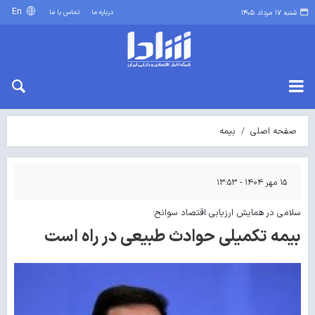
En
درباره ما
تماس با ما
شنبه ۱۷ مرداد ۱۴۰۵
صفحه اصلی
بیمه
۱۵ مهر ۱۴۰۴ - ۱۳:۵۳
سلامی در همایش ارزیابی اقتصاد سوانح:
بیمه تکمیلی حوادث طبیعی در راه است