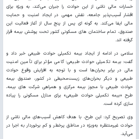
خسارات مالی ناشی از این حوادث را جبران می‌کند، به ویژه برای
اقشار آسیب‌پذیر جامعه، نقش مهمی در ایجاد امنیت و حمایت
مالی ایفا می‌کند. به گونه ای پس از پنج سال از آغاز فعالیت این
صندوق، تمام ساختمان های مسکونی کشور تحت پوشش بیمه قرار
گرفته اند.
سلامی در ادامه از ایجاد بیمه تکمیلی حوادث طبیعی خبر داد و
گفت: بیمه تکمیلی حوادث طبیعی؛ گامی مؤثر برای تأمین امنیت
مالی در برابر بحران‌ها است و با توجه به افزایش وقوع حوادث
طبیعی و دیگر بحران‌های زیست‌محیطی در کشور، صندوق بیمه
حوادث طبیعی با مجوز بیمه مرکزی و همراهی شرکت های بیمه،
طرح «بیمه تکمیلی حوادث طبیعی» برای منازل مسکونی را پیاده
سازی کرده است.
وی تصریح کرد: این طرح، با هدف کاهش آسیب‌های مالی ناشی از
حوادث غیرمنتظره به‌ویژه در مناطق پرخطر و کم برخوردار به اجرا در
می‌آید.