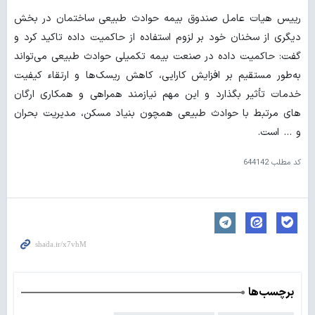
رییس هیات عامل صندوق بیمه حوادث طبیعی ساختمان در بخش
دیگری از سخنان خود بر لزوم استفاده از حاکمیت داده تاکید کرد و
گفت: حاکمیت داده در صنعت بیمه تکمیلی حوادث طبیعی می‌تواند
به‌طور مستقیم بر افزایش کارایی، کاهش ریسک‌ها و ارتقاء کیفیت
خدمات تأثیر بگذارد و این مهم نیازمند همراهی و همکاری ارگان
های مرتبط با حوادث طبیعی همچون بنیاد مسکن، مدیریت بحران
و … است.
کد مطلب
644142
برچسب‌ها