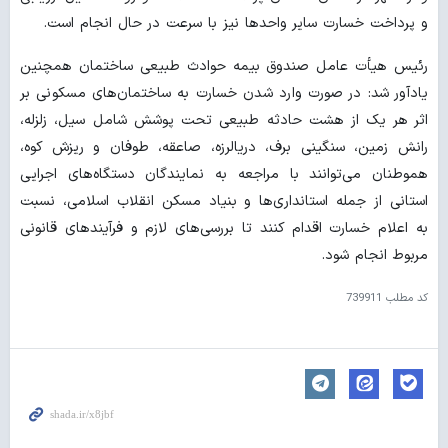
و پرداخت خسارت سایر واحدها نیز با سرعت در حال انجام است.
رئیس هیأت عامل صندوق بیمه حوادث طبیعی ساختمان همچنین
یادآور شد: در صورت وارد شدن خسارت به ساختمان‌های مسکونی بر
اثر هر یک از هشت حادثه طبیعی تحت پوشش شامل سیل، زلزله،
رانش زمین، سنگینی برف، دریالرزه، صاعقه، طوفان و ریزش کوه،
هموطنان می‌توانند با مراجعه به نمایندگان دستگاه‌های اجرایی
استانی از جمله استانداری‌ها و بنیاد مسکن انقلاب اسلامی، نسبت
به اعلام خسارت اقدام کنند تا بررسی‌های لازم و فرآیندهای قانونی
مربوط انجام شود.
کد مطلب
739911