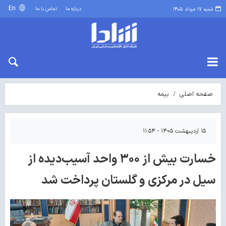
En
درباره ما
تماس با ما
شنبه ۱۷ مرداد ۱۴۰۵
صفحه اصلی
بیمه
۱۵ اردیبهشت ۱۴۰۵ - ۱۱:۵۴
خسارت بیش از ۳۰۰ واحد آسیب‌دیده از
سیل در مرکزی و گلستان پرداخت شد