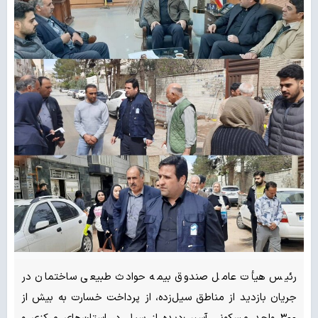
رئیس هیأت عامل صندوق بیمه حوادث طبیعی ساختمان در
جریان بازدید از مناطق سیل‌زده، از پرداخت خسارت به بیش از