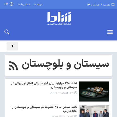
En
درباره ما
تماس با ما
یکشنبه ۱۸ مرداد ۱۴۰۵
سیستان و بلوچستان
کشف ۳۱۰ میلیارد ریال فرار مالیاتی اتباع غیرایرانی در
سیستان و بلوچستان
۱۴۰۵-۰۴-۲۲ ۰۹:۴۷
بانک مسکن ۴۵۰۰ خانواده در سیستان و بلوچستان را
خانه دار کرد