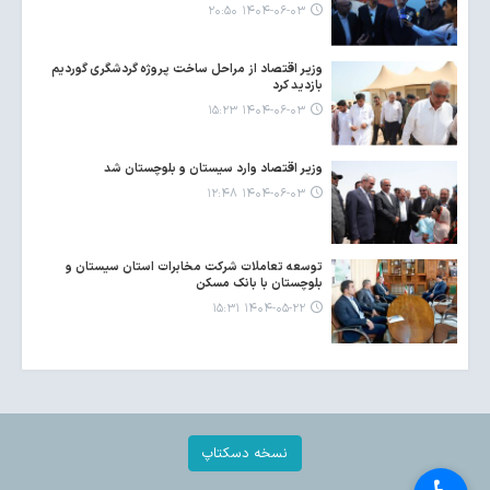
۱۴۰۴-۰۶-۰۳ ۲۰:۵۰
وزیر اقتصاد از مراحل ساخت پروژه گردشگری گوردیم
بازدید کرد
۱۴۰۴-۰۶-۰۳ ۱۵:۲۳
وزیر اقتصاد وارد سیستان و بلوچستان شد
۱۴۰۴-۰۶-۰۳ ۱۲:۴۸
توسعه تعاملات شرکت مخابرات استان سیستان و
بلوچستان با بانک مسکن
۱۴۰۴-۰۵-۲۲ ۱۵:۳۱
نسخه دسکتاپ