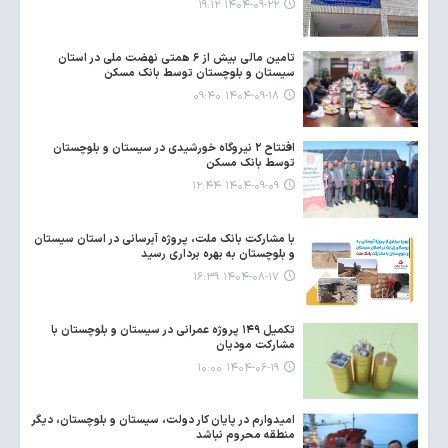
۱۴۰۴-۰۹-۲۲ ۱۹:۱۲
تامین مالی بیش از ۶ همتی نهضت ملی در استان
سیستان و بلوچستان توسط بانک مسکن
۱۴۰۴-۰۹-۱۸ ۰۹:۴۰
افتتاح ۲ نیروگاه خورشیدی در سیستان و بلوچستان
توسط بانک مسکن
۱۴۰۴-۰۹-۰۹ ۱۲:۴۴
با مشارکت بانک ملت، پروژه آبرسانی در استان سیستان
و بلوچستان به بهره برداری رسید
۱۴۰۴-۰۸-۱۷ ۱۶:۳۹
تکمیل ۱۴۹ پروژه عمرانی در سیستان و بلوچستان با
مشارکت مودیان
۱۴۰۴-۰۶-۱۹ ۱۰:۰۰
امیدوارم در پایان کار دولت، سیستان و بلوچستان، دیگر
منطقه محروم نباشد