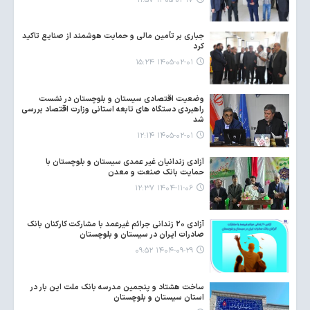
۱۴۰۵-۰۲-۱۷ ۱۱:۵۷
جباری بر تأمین مالی و حمایت هوشمند از صنایع تاکید
کرد
۱۴۰۵-۰۲-۰۱ ۱۵:۲۴
وضعیت اقتصادی سیستان و بلوچستان در نشست
راهبردی دستگاه های تابعه استانی وزارت اقتصاد بررسی
شد
۱۴۰۵-۰۲-۰۱ ۱۲:۱۴
آزادی زندانیان غیر عمدی سیستان و بلوچستان با
حمایت بانک صنعت و معدن
۱۴۰۴-۱۱-۰۶ ۱۲:۳۷
آزادی ۲۰ زندانی جرائم غیرعمد با مشارکت کارکنان بانک
صادرات ایران در سیستان و بلوچستان
۱۴۰۴-۰۹-۲۹ ۰۹:۵۲
ساخت هشتاد و پنجمین مدرسه بانک ملت این بار در
استان سیستان و بلوچستان