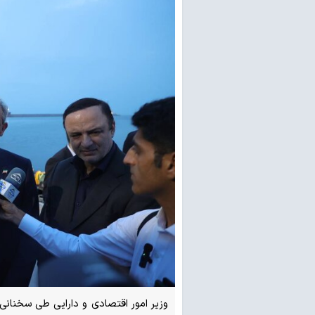
وزیر امور اقتصادی و دارایی طی سخنانی