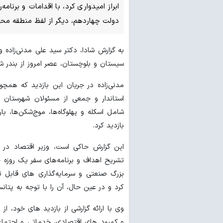
ابراز امیدواری کرد، با اقدامات و برنامه
دولت چهاردهم، دیگر از لفظ منطقه محرو
به گزارش شادا، دکتر سید علی مدنی‌زاده
سیستان و بلوچستان، عصر امروز از بندر شه
مدنی‌زاده در جریان این بازدید که همچ
استاندار و جمعی از مسئولان شهرستان
شامل اسکله و پهلوگاه‌ها، موج‌شکن‌ها، بار
بازدید کرد.
این گزارش حاکی است، وزیر اقتصاد در 
تشریح اهداف و برنامه‌های سفر یک روزه 
بزرگ صنعتی و سرمایه‌گذاری های قابل
کرد و در عین حال، آن را با توجه به پتان
وی با ارائه گزارشی از بازدید های خود، 
و کمبود های اقتصادی، خدماتی و اجتم