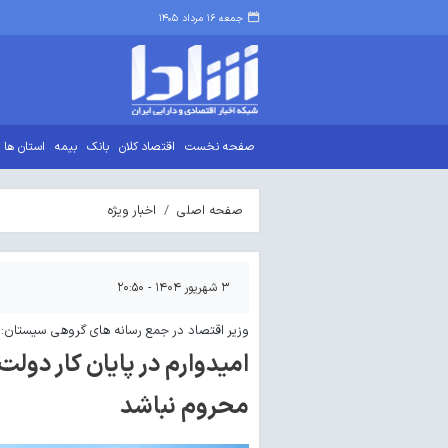
جمعه ۱۶ مرداد ۱۴۰۵
صفحه نخست
اقتصاد کلان
بانک
بیمه
استان ها
صفحه اصلی
اخبار ویژه
۳ شهریور ۱۴۰۴ - ۲۰:۵۰
وزیر اقتصاد در جمع رسانه های گروهی سیستان:
امیدوارم در پایان کار دول
محروم نباشد