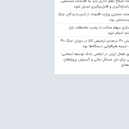
مه اصلاح نظام اداری باید به اقدامات مشخص،
‌اندازه‌گیری و قابل‌پیگیری تبدیل شود
مات حمایتی وزارت اقتصاد از آسیب‌دیدگان جنگ
یت‌بخش بود
سازی سهام عدالت با رعایت ملاحظات بازار
یه انجام شود
افزایش ۳۰ درصدی ترخیص کالا در دوران جنگ ۴۰
 نتیجه هم‌افزایی دستگاه‌ها بود
 فعال ایران در اجلاس بانک توسعه اسلامی؛
 برای حل مسائل مالی و گسترش پروژه‌های
ه‌ای