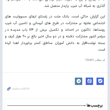
گذاری به شبکه آب شرب پایدار متصل شد.
این گزارش حاکی است، بانک ملت در راستای ایفای مسوولیت های
اجتماعی علاوه بر مشارکت در طرح های آبرسانی و تامین آب شرب
روستاها، تاکنون در احداث و تکمیل بیش از ۸۴ باب مدرسه در
سراسر کشور مشارکت داشته و در دو سال اخیر بالغ بر ۲۰ هزار کیف و
بسته نوشت‌افزار به دانش آموزان مناطق کمتر برخوردار اهدا کرده
است.
کد مطلب
732497
برچسب‌ها