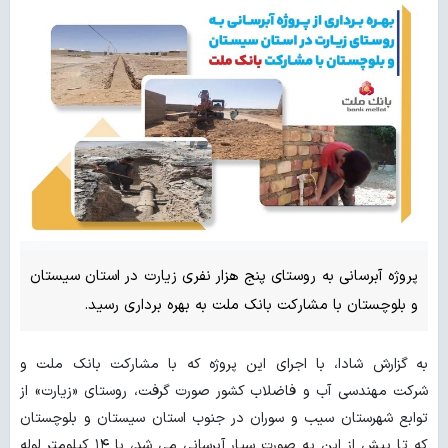
پروژه آبرسانی به روستای پنج هزار نفری زیارت در استان سیستان
و بلوچستان با مشارکت بانک ملت به بهره برداری رسید.
به گزارش شادا، با اجرای این پروژه که با مشارکت بانک ملت و
شرکت مهندسی آب و فاضلاب کشور صورت گرفت، روستای «زیارت» از
توابع شهرستان سیب و سوران در جنوب استان سیستان و بلوچستان
که تا پیش از این به صورت سیار آبرسانی می شد، با ۱۴ کیلومتر لوله