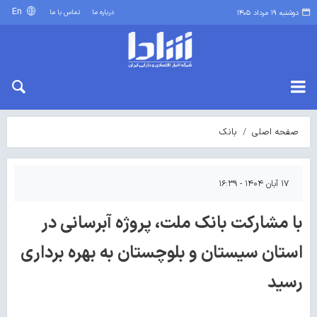
En
درباره ما
تماس با ما
دوشنبه ۱۹ مرداد ۱۴۰۵
صفحه اصلی
بانک
۱۷ آبان ۱۴۰۴ - ۱۶:۳۹
با مشارکت بانک ملت، پروژه آبرسانی در
استان سیستان و بلوچستان به بهره برداری
رسید