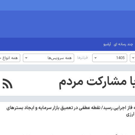
چند رسانه ای
آرشیو
فیلترها
1405
همه سرویس‌ها
همه انواع خ
ا مشارکت مردم
فاز اجرایی رسید/ نقطه عطفی در تعمیق بازار سرمایه و ایجاد بسترهای
ارزی