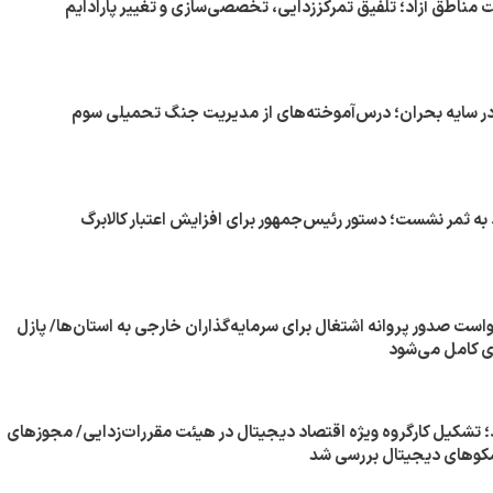
مناطق آزاد؛ تلفیق تمرکززدایی، تخصصی‌سازی و تغییر پارادایم
در سایه بحران؛ درس‌آموخته‌های از مدیریت جنگ تحمیلی سوم
 به ثمر نشست؛ دستور رئیس‌جمهور برای افزایش اعتبار کالابرگ
واست صدور پروانه اشتغال برای سرمایه‌گذاران خارجی به استان‌ها/ پازل
ی کامل می‌شود
د؛ تشکیل کارگروه ویژه اقتصاد دیجیتال در هیئت مقررات‌زدایی/ مجوزهای
وهای دیجیتال بررسی شد