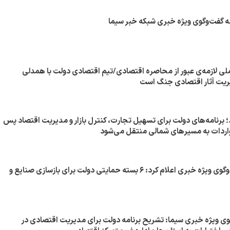
امه گفت‌وگوی ویژه خبری شبکه خبر سیما
ملی لازمه‌ی عبور از محاصره اقتصادی/تیم اقتصادی دولت با همدلی
یریت آثار اقتصادی جنگ است
د؛ برنامه‌های دولت برای تسهیل تجارت، کنترل بازار و مدیریت اقتصاد پس
اردات به مسیرهای شمالی منتقل می‌شود
وزیر اقتصاد در گفت‌وگوی ویژه خبری اعلام کرد: ۶ بسته حمایتی دولت برای بازسازی صنایع و
گوی ویژه خبری سیما: تشریح برنامه دولت برای مدیریت اقتصادی در