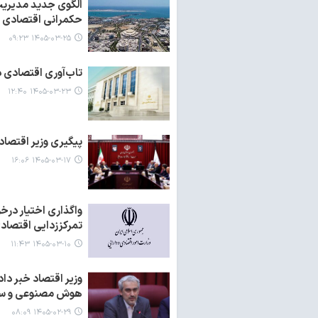
الگوی جدید مدیریت 
حکمرانی اقتصادی
۱۴۰۵-۰۳-۲۵ ۰۹:۲۳
تاب‌آوری اقتصادی 
۱۴۰۵-۰۳-۲۳ ۱۲:۴۰
پیگیری وزیر اقتصاد
۱۴۰۵-۰۳-۱۷ ۱۶:۰۶
واگذاری اختیار درخ
تمرکززدایی اقتصاد
۱۴۰۵-۰۳-۱۰ ۱۱:۴۳
وزیر اقتصاد خبر دا
هوش مصنوعی و سک
۱۴۰۵-۰۲-۲۹ ۰۸:۰۹