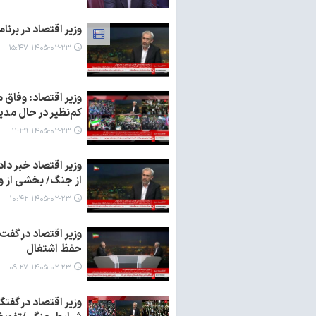
وزیر اقتصاد در برن
۱۴۰۵-۰۲-۲۳ ۱۵:۴۷
وزیر اقتصاد: وفاق 
کم‌نظیر در حال مد
۱۴۰۵-۰۲-۲۳ ۱۱:۳۹
وزیر اقتصاد خبر دا
از جنگ/ بخشی از و
۱۴۰۵-۰۲-۲۳ ۱۰:۴۲
حفظ اشتغال
۱۴۰۵-۰۲-۲۳ ۰۹:۲۷
وزیر اقتصاد در گفت