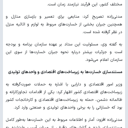
مختلف کشور، این فرآیند نیازمند زمان است.
مدنی‌زاده تصریح کرد: منابعی برای تعمیر و بازسازی منازل و
همچنین جبران بخشی از خسارت‌های مربوط به لوازم و اثاثیه منزل
در نظر گرفته شده است.
به گفته وی، مسئولیت این ستاد بر عهده سازمان برنامه و بودجه
است و جزئیات بیشتر درباره نحوه جبران خسارت‌ها از سوی این
سازمان اعلام می‌شود.
مستندسازی خسارت‌ها به زیرساخت‌های اقتصادی و واحدهای تولیدی
وزیر امور اقتصادی و دارایی با اشاره به حملات صورت‌گرفته به
زیرساخت‌های اقتصادی کشور اظهار کرد: یکی از اقدامات تجاوزکارانه و
ظالمانه دشمن، حمله به زیرساخت‌های اقتصادی و کارخانجات کشور
بود که خساراتی را به برخی واحدهای تولیدی و صنعتی وارد کرد.
مدنی‌زاده افزود: آمار و اطلاعات مربوط به این خسارت‌ها به‌طور کامل
مستندسازی شده و گزارش‌های دقیقی از میزان آسیب واردشده به