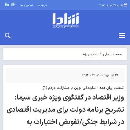
En
درباره ما
تماس با ما
شنبه ۱۷ مرداد ۱۴۰۵
صفحه اصلی
اخبار ویژه
۲۲ اردیبهشت ۱۴۰۵ - ۲۲:۱۶
اقتصاد برای همه - سازندگی نوین با مشارکت مردم (۱)؛
وزیر اقتصاد در گفتگوی ویژه خبری سیما:
تشریح برنامه دولت برای مدیریت اقتصادی
در شرایط جنگی/تفویض اختیارات به