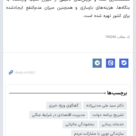
بنگاه‌ها، هزینه‌های بازسازی و همچنین میزان عدم‌النفع ایجادشده
برای کشور تهیه شده است.
کد مطلب
740246
برچسب‌ها
دکتر سید علی مدنی‌زاده
گفتگوی ویژه خبری
تشریح برنامه دولت
مدیریت اقتصادی در شرایط جنگی
خدمات رسانی
بخشودگی مالیاتی
سازندگی نوین با مشارکت مردم