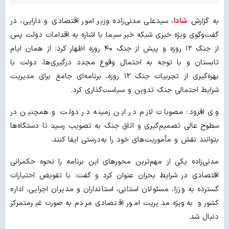
به گزارش
شادا
، سیدعلی مدنی‌زاده وزیر امور اقتصادی و دارایی، در
گفت‌وگوی ویژه خبری شبکه خبر سیما با اشاره به اقدامات دولت پس
از جنگ ۱۲ روزه و پیش از جنگ ۴۰ روزه اظهار کرد: از همان ایام
تابستان و با توجه به احتمال وقوع مجدد درگیری‌ها، دولت با
بهره‌گیری از تجربیات جنگ ۱۲ روزه، برنامه‌ای جامع برای مدیریت
شرایط احتمالی جنگ تدوین و سیاست‌گذاری کرد.
وی افزود: مصوبات لازم در این زمینه در دولت و همچنین در
سطوح عالی تصمیم‌گیری و اتاق جنگ به تصویب رسید تا دستگاه‌ها
بتوانند نقش و مأموریت‌های خود را به‌درستی ایفا کنند.
مدنی‌زاده یکی از مهم‌ترین محورهای این برنامه را نحوه حکمرانی
اقتصادی در شرایط بحران عنوان کرد و گفت: با تفویض اختیارات
گسترده به وزرا، مسئولان استانی، استانداران و مدیران اجرایی، اداره
کشور و به‌ویژه مدیریت امور اقتصادی مردم به‌صورت غیرمتمرکز
دنبال شد.