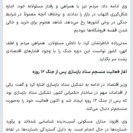
وی ادامه داد: مردم نیز با همراهی و رفتار مسئولانه خود، اجازه
شکل‌گیری التهاب در بازار را ندادند و برخلاف آنچه معمولاً در شرایط
جنگی در برخی کشورها رخ می‌دهد، شاهد هجوم برای خرید و خالی
شدن قفسه فروشگاه‌ها نبودیم.
مدنی‌زاده خاطرنشان کرد: با تلاش مسئولان، همراهی مردم و لطف
الهی، کشور توانست این دوره جنگ را با وجود فشارهای اقتصادی
پشت سر بگذارد.
آغاز فعالیت منسجم ستاد بازسازی پس از جنگ ۱۲ روزه
وزیر اقتصاد در ادامه به تشکیل ستاد بازسازی اشاره کرد و گفت: یکی
از اقدامات مهم در ساختار حکمرانی کشور، تشکیل ستاد بازسازی بود
که پس از جنگ ۱۲ روزه ایجاد شد و اکنون فعالیت خود را به‌صورت
منسجم‌تر دنبال می‌کند.
وی افزود: منازل مسکونی آسیب‌دیده شناسایی شده‌اند و برآورد
خسارت‌ها در حال انجام است. به دلیل گستردگی خسارت‌ها در نقاط