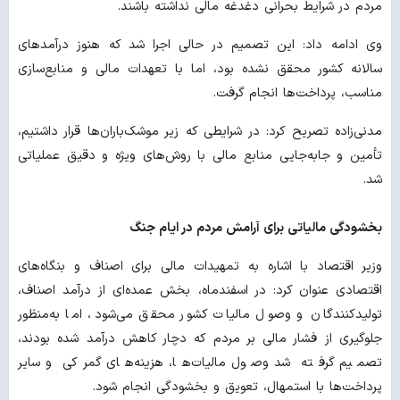
مردم در شرایط بحرانی دغدغه مالی نداشته باشند.
وی ادامه داد: این تصمیم در حالی اجرا شد که هنوز درآمدهای
سالانه کشور محقق نشده بود، اما با تعهدات مالی و منابع‌سازی
مناسب، پرداخت‌ها انجام گرفت.
مدنی‌زاده تصریح کرد: در شرایطی که زیر موشک‌باران‌ها قرار داشتیم،
تأمین و جابه‌جایی منابع مالی با روش‌های ویژه و دقیق عملیاتی
شد.
بخشودگی مالیاتی برای آرامش مردم در ایام جنگ
وزیر اقتصاد با اشاره به تمهیدات مالی برای اصناف و بنگاه‌های
اقتصادی عنوان کرد: در اسفندماه، بخش عمده‌ای از درآمد اصناف،
تولیدکنندگان و وصول مالیات کشور محقق می‌شود، اما به‌منظور
جلوگیری از فشار مالی بر مردم که دچار کاهش درآمد شده بودند،
تصمیم گرفته شد وصول مالیات‌ها، هزینه‌های گمرکی و سایر
پرداخت‌ها با استمهال، تعویق و بخشودگی انجام شود.