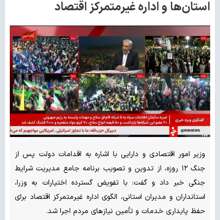
استان‌ها و اداره غیرمتمرکز اقتصاد
وزیر امور اقتصادی و دارایی با اشاره به اقدامات دولت پس از
جنگ ۱۲ روزه، از تدوین و تصویب برنامه جامع مدیریت شرایط
جنگی خبر داد و گفت: با تفویض گسترده اختیارات به وزرا،
استانداران و مدیران استانی، الگوی اداره غیرمتمرکز اقتصاد برای
حفظ پایداری خدمات و تأمین نیازهای مردم اجرا شد.