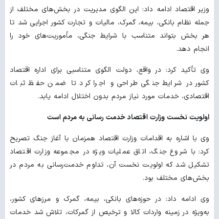
وزیر اقتصاد ادامه داد: این الگوی مدیریت در بخش‌های مختلف از
جمله نظام بانکی، بیمه، گمرک، مالیات و تجارت کشور اجرایی شد تا
هر بخش بتواند متناسب با شرایط جنگی، مأموریت‌های خود را
انجام دهد.
وی تأکید کرد: در واقع، دولت الگوی متناسبی برای اداره اقتصاد
کشور در شرایط جنگی طراحی و اجرا کرد تا ضمن حفظ ثبات
اقتصادی، خدمات مورد نیاز مردم بدون اختلال ادامه یابد.
اولویت نخست وزارت اقتصاد خدمت رسانی به مردم است
وی با اشاره به اقدامات وزارت اقتصاد همزمان با آغاز جنگ تصریح
کرد: با شروع جنگ، اتاق عملیات ویژه در مجموعه وزارت اقتصاد
تشکیل شد که اولویت نخست آن، تداوم خدمت‌رسانی به مردم در
بخش‌های مختلف بود.
وی ادامه داد: در حوزه‌های بانکی، بیمه، گمرک و مرزهای کشور،
به‌ویژه در زمینه واردات کالا و ترخیص از گمرکات، تلاش شد خدمات