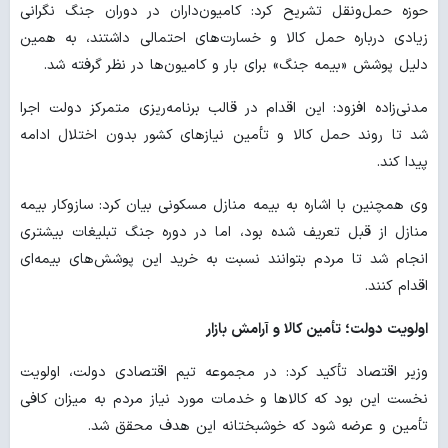
حوزه حمل‌ونقل تشریح کرد: کامیون‌داران در دوران جنگ نگرانی
زیادی درباره حمل کالا و خسارت‌های احتمالی داشتند، به همین
دلیل پوشش «بیمه جنگ» برای بار و کامیون‌ها در نظر گرفته شد.
مدنی‌زاده افزود: این اقدام در قالب برنامه‌ریزی متمرکز دولت اجرا
شد تا روند حمل کالا و تأمین نیازهای کشور بدون اختلال ادامه
پیدا کند.
وی همچنین با اشاره به بیمه منازل مسکونی بیان کرد: سازوکار بیمه
منازل از قبل تعریف شده بود، اما در دوره جنگ تبلیغات بیشتری
انجام شد تا مردم بتوانند نسبت به خرید این پوشش‌های بیمه‌ای
اقدام کنند.
اولویت دولت؛ تأمین کالا و آرامش بازار
وزیر اقتصاد تأکید کرد: در مجموعه تیم اقتصادی دولت، اولویت
نخست این بود که کالاها و خدمات مورد نیاز مردم به میزان کافی
تأمین و عرضه شود که خوشبختانه این هدف محقق شد.