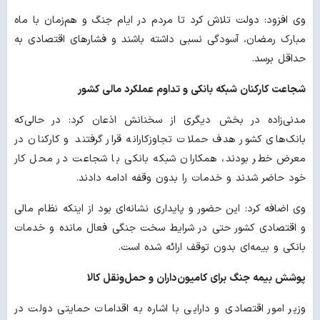
وی افزود: دولت تلاش کرد تا مردم در ایام جنگ و هم‌زمان با ماه
مبارک رمضان، آسودگی نسبی داشته باشند و فشارهای اقتصادی به
حداقل برسد.
شجاعت کارکنان شبکه بانکی و تداوم عملکرد مالی کشور
مدنی‌زاده در بخش دیگری از سخنانش اذعان کرد: در حالی‌که
بانک‌های کشور هدف حملات تجاوزکارانه قرار گرفتند و کارکنان در
معرض خطر بودند، همکاران شبکه بانکی با شجاعت در محل کار
خود حاضر شدند و خدمات را بدون وقفه ادامه دادند.
وی اضافه کرد: این حضور و پایداری نشانه‌ای بود از اینکه نظام مالی
و اقتصادی کشور حتی در شرایط سخت جنگی فعال مانده و خدمات
بانکی و بیمه‌ای بدون توقف ارائه شده است.
پوشش بیمه جنگ برای کامیون‌داران و حمل‌ونقل کالا
وزیر امور اقتصادی و دارایی با اشاره به اقدامات حمایتی دولت در