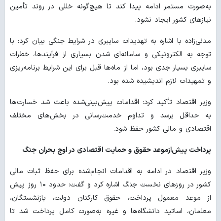
به‌صورت مستمر ادامه پیدا کند تا هیچ‌گونه خللی در روند تأمین
نیازهای کشور ایجاد نشود.
مدنی‌زاده با اشاره به تهدیدات سایبری در شرایط جنگی بیان کرد: با
توجه به الکترونیکی و سامانه‌ای شدن بسیاری از فرآیندها، خطرات
سایبری بسیار جدی بود، اما از ماه‌ها قبل برای این شرایط برنامه‌ریزی
و تمهیدات لازم اندیشیده شده بود.
وزیر اقتصاد تأکید کرد: اقدامات پیش‌بینی‌شده باعث شد خسارت‌ها
به حداقل برسد و تداوم خدمت‌رسانی در بخش‌های مختلف
اقتصادی و مالی کشور حفظ شود.
پرداخت پیش‌ازموعد حقوق و حمایت اقتصادی در اوج بحران جنگ
وزیر اقتصاد در ادامه به اقدامات انجام‌شده برای حفظ ثبات مالی
کشور در روزهای نخست جنگ اشاره کرد و گفت: حدود ۱۰ روز پیش
از موعد معمول پرداخت، حقوق کارکنان دولت، بازنشستگان،
معلمان، اساتید دانشگاه‌ها و غیره به‌صورت کامل پرداخت شد تا