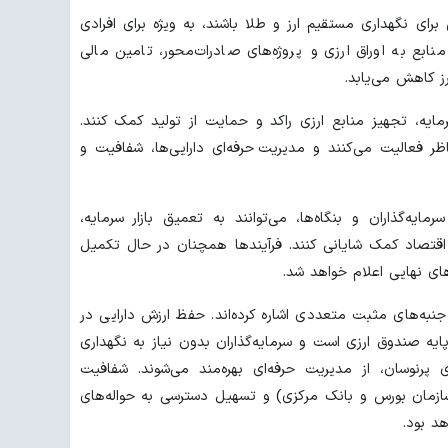
برای نگهداری مستقیم ارز و طلا باشند، به ویژه برای افرادی
نابع به اوراق ارزی و پروژه‌های صادرات‌محور، تامین مالی
رز کاهش می‌یابد.
 سرمایه، تجهیز منابع ارزی راکد و حمایت از تولید کمک کنند.
 فعالیت می‌کنند و مدیریت حرفه‌ای دارایی‌ها، شفافیت و
مایه‌گذاران و بنگاه‌ها، می‌توانند به تعمیق بازار سرمایه،
اقتصاد کمک شایانی کنند. فرآیندها همچنان در حال تکمیل
ی نهایی اعلام خواهد شد.
 جنبه‌های مثبت متعددی اشاره کرده‌اند. حفظ ارزش دارایی در
 پایه صندوق ارزی است و سرمایه‌گذاران بدون نیاز به نگهداری
ی پرنوسان، از مدیریت حرفه‌ای بهره‌مند می‌شوند. شفافیت
سازمان بورس و بانک مرکزی) و تسهیل دسترسی به حواله‌های
د بود.