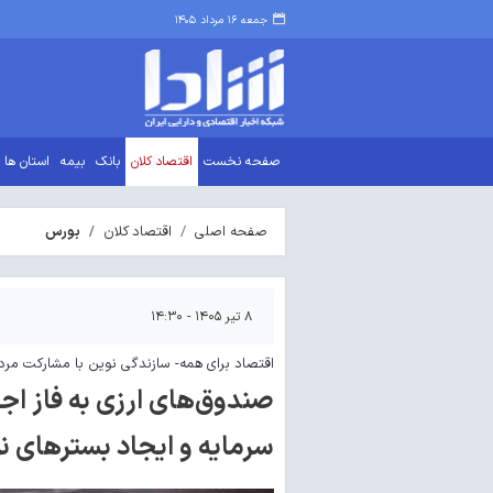
جمعه ۱۶ مرداد ۱۴۰۵
صفحه نخست
اقتصاد کلان
بانک
بیمه
استان ها
صفحه اصلی
اقتصاد کلان
بورس
۸ تیر ۱۴۰۵ - ۱۴:۳۰
اقتصاد برای همه- سازندگی نوین با مشارکت مردم( ۵
صندوق‌های ارزی به فاز اجر
سرمایه و ایجاد بسترهای ن