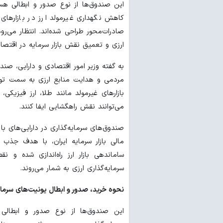
این صندوق‌ها از نوع صدور و ابطالی 
کاهش نگهداری غیرمولد ارز در بازارهای 
صادرات‌محور طراحی شده‌اند. انتظار می‌ر
ارزی و تعمیق نقش بازار سرمایه در اقتصاد
به گفته وزیر امور اقتصادی و دارایی، صند
مردمی و هدایت منابع ارزی به سمت تولید
بازارهای غیرمولد مانند طلا، ارز فیزیکی،
می‌توانند نقش راهگشایی ایفا کنند.
صندوق‌های سرمایه‌گذاری در دارایی‌های با 
مالی بازار سرمایه ایران، با هدف جذب
ساماندهی بازار ارز راه‌اندازی شده و 
سرمایه‌گذاری ارزی به شمار می‌روند.
نحوه خرید، صدور و ابطال یونیت‌های سرمای