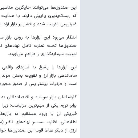
این صندوق‌ها می‌توانند جایگزین مناسبی 
که ریسک‌پذیری پایینی دارند. با هدایت م
غیرتورمی تقویت شده و فشار بر بازار آزاد ا
انتظار می‌رود این ابزارها به رونق بازار
صندوق‌ها تحت نظارت کامل نهادهای ناظر
امنیت سرمایه‌گذاری را فراهم می‌آورند.
این ابزارها با پاسخ به نیازهای واقعی سر
ساماندهی بازار ارز و تقویت بخش مولد 
است و جزئیات بیشتر پس از صدور مجوزها
کارشناسان بازار سرمایه و اقتصاددانان به
برابر تورم یکی از مهم‌ترین مزایاست؛ زیرا
فیزیکی ارز یا ورود مستقیم به بازارها
اطلاعاتی، نظارت مستمر نهادهای ناظر (
ارزی از دیگر نقاط قوت این صندوق‌ها خواه