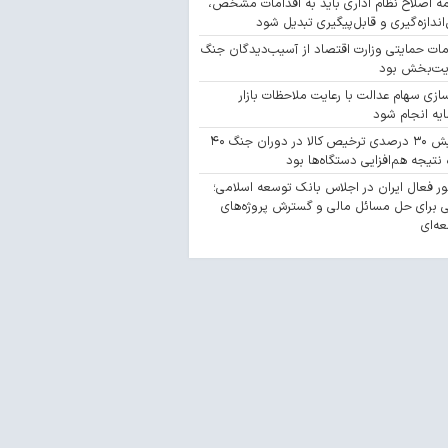
مه اصلاح نظام اداری باید به اقدامات مشخص،
‌اندازه‌گیری و قابل‌پیگیری تبدیل شود
مات حمایتی وزارت اقتصاد از آسیب‌دیدگان جنگ
یت‌بخش بود
سازی سهام عدالت با رعایت ملاحظات بازار
یه انجام شود
افزایش ۳۰ درصدی ترخیص کالا در دوران جنگ ۴۰
 نتیجه هم‌افزایی دستگاه‌ها بود
 فعال ایران در اجلاس بانک توسعه اسلامی؛
 برای حل مسائل مالی و گسترش پروژه‌های
ه‌ای