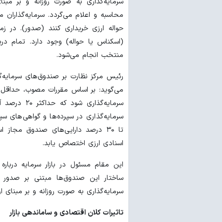
سرمایه‌گذاری به صورت روزانه و بر م
محاسبه و اعلام می‌گردد. سرمایه‌گذاران م
حواله ارزی خریداری کنند (صدور). در ز
(اسکناس یا حواله) وجود دارد. تمام دریا
منتخب انجام می‌شود.
رئیس مرکز نظارت بر صندوق‌های سرمایه‌
سرمایه‌گذاری
سرمایه‌گذاری در سپرده‌ها و گواهی‌های سپ
اسنادی ارزی اختصاص یابد.
این مقام مسئول در بازار سرمایه درباره
ساختار این صندوق‌ها مبتنی بر صدور 
سرمایه‌گذاری به صورت روزانه و بر مبنای
تاثیرات کلان اقتصادی و ساماندهی بازار