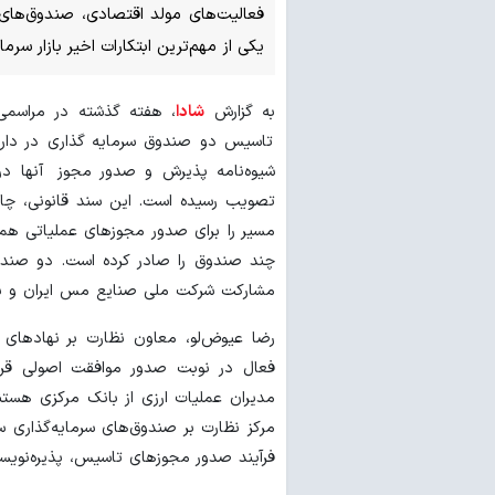
فعالیت‌های مولد اقتصادی، صندوق‌های س
یکی از مهم‌ترین ابتکارات اخیر بازار سرمای
به گزارش
شادا
، هفته گذشته در مراسمی
تاسیس دو صندوق سرمایه‏ گذاری در دارای
تصویب رسیده است. این سند قانونی، چا
مسیر را برای صدور مجوزهای عملیاتی هم
چند صندوق را صادر کرده است. دو صندوق
مشارکت شرکت ملی صنایع مس ایران و بانک
رضا عیوض‌لو، معاون نظارت بر نهادهای 
فعال در نوبت صدور موافقت اصولی قرار 
مدیران عملیات ارزی از بانک مرکزی هستند
مرکز نظارت بر صندوق‌های سرمایه‌گذاری 
فرآیند صدور مجوزهای تاسیس، پذیره‌نویسی 