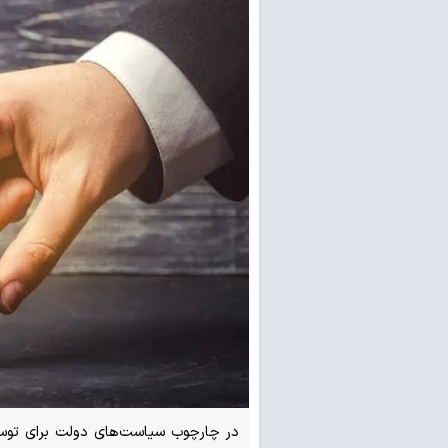
در چارچوب سیاست‌های دولت برای توسعه