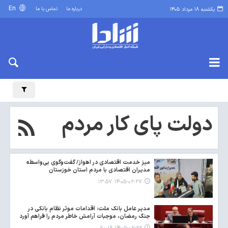
En
درباره ما
تماس با ما
یکشنبه ۱۸ مرداد ۱۴۰۵
دولت پای کار مردم
میز خدمت اقتصادی در اهواز/ گفت‌وگوی بی‌واسطه
مدیران اقتصادی با مردم استان خوزستان
۱۴۰۵-۰۲-۲۷ ۱۳:۵۷
مدیر عامل بانک ملت: اقدامات موثر نظام بانکی در
جنگ رمضان، موجبات آرامش خاطر مردم را فراهم آورد