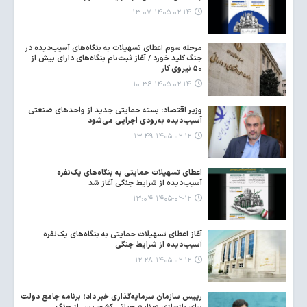
۱۴۰۵-۰۲-۱۴ ۱۳:۰۷
مرحله سوم اعطای تسهیلات به بنگاه‌های آسیب‌دیده در
جنگ کلید خورد / آغاز ثبت‌نام بنگاه‌های دارای بیش از
۵۰ نیروی کار
۱۴۰۵-۰۲-۱۴ ۱۰:۳۶
وزیر اقتصاد: بسته حمایتی جدید از واحدهای صنعتی
آسیب‌دیده به‌زودی اجرایی می‌شود
۱۴۰۵-۰۲-۱۲ ۱۳:۴۹
اعطای تسهیلات حمایتی به بنگاه‌های یک‌نفره
آسیب‌دیده از شرایط جنگی آغاز شد
۱۴۰۵-۰۲-۱۲ ۱۳:۰۴
آغاز اعطای تسهیلات حمایتی به بنگاه‌های یک‌نفره
آسیب‌دیده از شرایط جنگی
۱۴۰۵-۰۲-۱۲ ۱۲:۲۸
رییس سازمان سرمایه‌گذاری خبر داد؛ برنامه جامع دولت