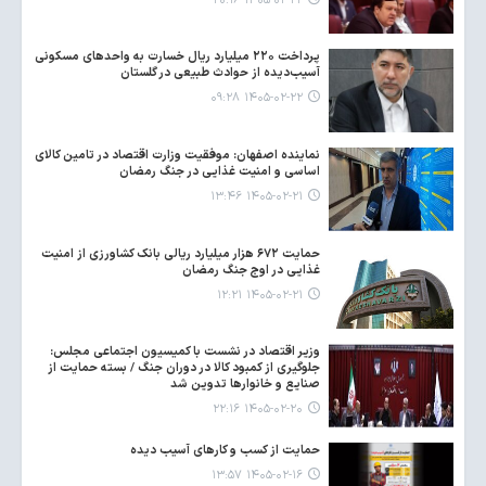
۱۴۰۵-۰۲-۲۲ ۲۰:۱۶
پرداخت ۲۲۰ میلیارد ریال خسارت به واحدهای مسکونی
آسیب‌دیده از حوادث طبیعی در گلستان
۱۴۰۵-۰۲-۲۲ ۰۹:۲۸
نماینده اصفهان: موفقیت وزارت اقتصاد در تامین کالای
اساسی و امنیت غذایی در جنگ رمضان
۱۴۰۵-۰۲-۲۱ ۱۳:۴۶
حمایت ۶۷۲ هزار میلیارد ریالی بانک کشاورزی از امنیت
غذایی در اوج جنگ رمضان
۱۴۰۵-۰۲-۲۱ ۱۲:۲۱
وزیر اقتصاد در نشست با کمیسیون اجتماعی مجلس:
جلوگیری از کمبود کالا در دوران جنگ / بسته حمایت از
صنایع و خانوارها تدوین شد
۱۴۰۵-۰۲-۲۰ ۲۲:۱۶
حمایت از کسب و کارهای آسیب دیده
۱۴۰۵-۰۲-۱۶ ۱۳:۵۷