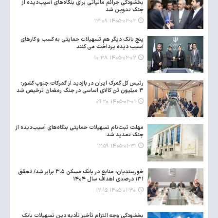
بخشودگی جرائم مالیاتی برای بنگاه‌های آسیب‌دیده از
جنگ تدوین شد
۱۴۰۵-۰۲-۰۲ ۱۳:۰۸
پنج بانک دیگر هم تسهیلات حمایتی به کسب و کارهای
آسیب دیده پرداخت می کنند
۱۴۰۵-۰۲-۰۲ ۱۰:۳۸
رئیس کل گمرک ایران در بازدید از گمرکات جنوب کشور:
۳ میلیون تن کالای اساسی در جنگ رمضان ترخیص شد
۱۴۰۵-۰۲-۰۱ ۰۹:۲۰
مهلت ثبت‌نام تسهیلات حمایتی بنگاه‌های آسیب‌دیده از
جنگ تمدید شد
۱۴۰۵-۰۱-۳۱ ۱۲:۵۹
خورسندیان: منابع در بانک مسکن ۳.۵ برابر شد/ تحقق
۱۳۱ درصدی اهداف سال ۱۴۰۴
۱۴۰۵-۰۱-۳۰ ۱۷:۱۵
بخشودگی وجه التزام تأخیر تأدیه دین تسهیلات بانک