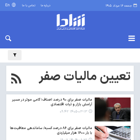
En
درباره ما
تماس با ما
جمعه ۱۶ مرداد ۱۴۰۵
تعیین مالیات صفر
مالیات صفر برای ۹۰ درصد اصناف؛ گامی موثر در مسیر
آرامش بازار و ثبات اقتصادی
۱۴۰۵-۰۳-۱۳ ۰۹:۴۲
مالیات صفر برای ۸۶ درصد کسبه/ ساماندهی معافیت‌ها
با بار ۱۶۰۰ هزار میلیاردی