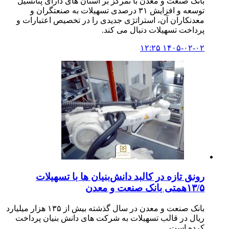
بانک صنعت و معدن با تمرکز بر استان های دارای پتانسیل
توسعه و افزایش ۳۱ درصدی تسهیلات به صنعتگران و
معدنکاران آن، استراتژی جدیدی را در تخصیص اعتبارات و
پرداخت تسهیلات دنبال می کند.
۱۴۰۵-۰۲-۰۲ ۱۲:۲۵
رونق تازه در کالبد دانش‌بنیان ها با تسهیلات
۱۳/۵همتی بانک صنعت و معدن
بانک صنعت و معدن در سال گذشته بیش از ۱۳۵ هزار میلیارد
ریال در قالب تسهیلات به شرکت های دانش بنیان پرداخت
کرده است.