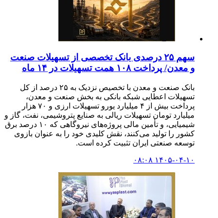
سهم ۲۵ درصدی بانک تخصصی از تسهیلات صنعت
و معدن/ پرداخت ۱۰۸ همت تسهیلات در ۱۴ ماه
بانک صنعت و معدن با تخصیص نزدیک به ۲۵ درصد از کل
تسهیلات اعطایی شبکه بانکی به بخش صنعت و معدن،
پرداخت بیش از ۴ میلیارد یورو تسهیلات ارزی و ۷۰ هزار
میلیارد تومان تسهیلات ریالی به صنایع پتروشیمی، نفت، گاز و
شیمیایی، و تأمین مالی پروژه‌های نیروگاهی که ۱۰ درصد برق
کشور را تولید می‌کنند، نقش کلیدی خود را به عنوان بازوی
توسعه صنعتی ایران تثبیت کرده است.
۱۴۰۵-۰۴-۱۰ ۰۸:۰۸