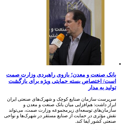
بانک صنعت و معدن؛ بازوی راهبردی وزارت صمت
است/ اختصاص بسته حمایتی ویژه برای بازگشت
تولید به مدار
سرپرست سازمان صنایع کوچک و شهرک‌های صنعتی ایران
ابراز داشت: هم‌افزایی میان بانک صنعت و معدن و
سازمان‌های توسعه‌ای زیرمجموعه وزارت صمت، می‌تواند
نقش مؤثری در حمایت از صنایع مستقر در شهرک‌ها و نواحی
صنعتی کشور ایفا کند.