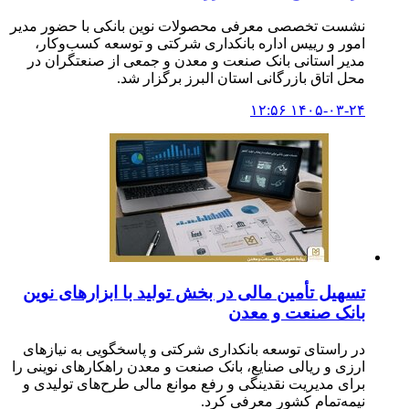
نشست تخصصی معرفی محصولات نوین بانکی با حضور مدیر
امور و رییس اداره بانکداری شرکتی و توسعه کسب‌وکار،
مدیر استانی بانک صنعت و معدن و جمعی از صنعتگران در
محل اتاق بازرگانی استان البرز برگزار شد.
۱۴۰۵-۰۳-۲۴ ۱۲:۵۶
تسهیل تأمین مالی در بخش تولید با ابزارهای نوین
بانک صنعت و معدن
در راستای توسعه بانکداری شرکتی و پاسخگویی به نیازهای
ارزی و ریالی صنایع، بانک صنعت و معدن راهکارهای نوینی را
برای مدیریت نقدینگی و رفع موانع مالی طرح‌های تولیدی و
نیمه‌تمام کشور معرفی کرد.