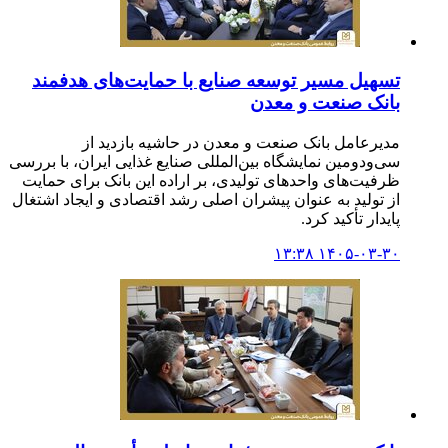
تسهیل مسیر توسعه صنایع با حمایت‌های هدفمند
بانک صنعت و معدن
مدیرعامل بانک صنعت و معدن در حاشیه بازدید از
سی‌ودومین نمایشگاه بین‌المللی صنایع غذایی ایران، با بررسی
ظرفیت‌های واحدهای تولیدی، بر اراده این بانک برای حمایت
از تولید به عنوان پیشران اصلی رشد اقتصادی و ایجاد اشتغال
پایدار تأکید کرد.
۱۴۰۵-۰۳-۳۰ ۱۳:۳۸