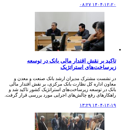
۱۴۰۴-۱۲-۲۰ ۰۸:۲۷
تاکید بر نقش اقتدار مالی بانک در توسعه
زیرساخت‌های استراتژیک
در نشست مشترک مدیران ارشد بانک صنعت و معدن و
معاون اداره کل نظارت بانک مرکزی، بر نقش اقتدار مالی
بانک در توسعه زیرساخت‌های استراتژیک کشور تاکید شد و
راهکارهای رفع چالش‌های اجرایی مورد بررسی قرار گرفت.
۱۴۰۴-۱۲-۱۹ ۱۳:۲۹