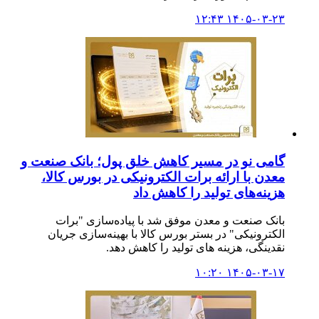
۱۴۰۵-۰۳-۲۳ ۱۲:۴۳
گامی نو در مسیر کاهش خلق پول؛ بانک صنعت و
معدن با ارائه برات الکترونیکی در بورس کالا،
هزینه‌های تولید را کاهش داد
بانک صنعت و معدن موفق شد با پیاده‌سازی "برات
الکترونیکی" در بستر بورس کالا با بهینه‌سازی جریان
نقدینگی، هزینه های تولید را کاهش دهد.
۱۴۰۵-۰۳-۱۷ ۱۰:۲۰