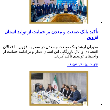
تأکید بانک صنعت و معدن بر حمایت از تولید استان
قزوین
مدیران ارشد بانک صنعت و معدن در سفر به قزوین با فعالان
اقتصادی و اتاق بازرگانی این استان دیدار و بر ادامه حمایت‌ از
واحدهای تولیدی تأکید کردند.
۱۴۰۵-۰۲-۲۲ ۰۸:۵۷