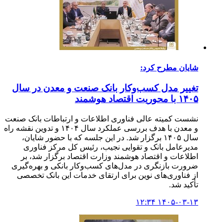
شایان مطرح کرد:
تغییر مدل کسب‌وکار بانک صنعت و معدن در سال
۱۴۰۵ با محوریت اقتصاد هوشمند
نشست کمیته عالی فناوری اطلاعات و ارتباطات بانک صنعت
و معدن با هدف بررسی عملکرد سال ۱۴۰۴ و تدوین نقشه راه
سال ۱۴۰۵ برگزار شد. در این جلسه که با حضور شایان،
مدیرعامل بانک و تقوایی نجیب، رئیس کل مرکز فناوری
اطلاعات و اقتصاد هوشمند وزارت اقتصاد برگزار شد، بر
ضرورت بازنگری در مدل‌های کسب‌وکار بانکی و بهره‌گیری
از فناوری‌های نوین برای ارتقای خدمات این بانک تخصصی
تأکید شد.
۱۴۰۵-۰۳-۱۳ ۱۲:۳۴