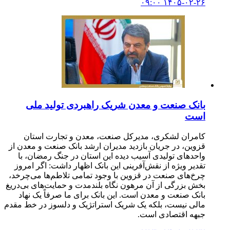
۱۴۰۵-۰۲-۲۶ ۰۹:۰۰
بانک صنعت و معدن شریک راهبردی تولید ملی
است
کامران لشکری، مدیرکل صنعت، معدن و تجارت استان
قزوین، در جریان بازدید مدیران ارشد بانک صنعت و معدن از
واحدهای تولیدی آسیب دیده این استان در جنگ رمضان، با
تقدیر ویژه از نقش‌آفرینی این بانک اظهار داشت: اگر امروز
چرخ‌های صنعت در قزوین با وجود تمامی تلاطم‌ها می‌چرخد،
بخش بزرگی از آن مرهون نگاه بلندمدت و حمایت‌های بی‌دریغ
بانک صنعت و معدن است. این بانک برای ما صرفاً یک نهاد
مالی نیست، بلکه یک شریک استراتژیک و دلسوز در خط مقدم
جبهه اقتصادی است.