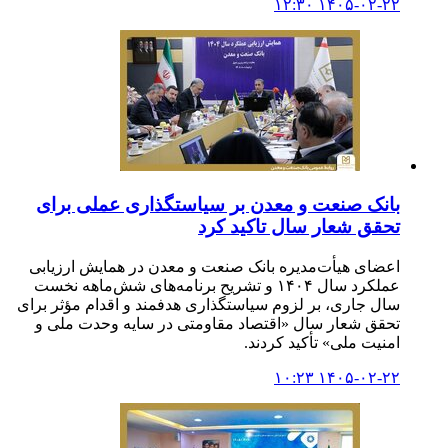
۱۴۰۵-۰۲-۲۲ ۱۲:۳۰
بانک صنعت و معدن بر سیاستگذاری عملی برای
تحقق شعار سال تاکید کرد
اعضای هیأت‌مدیره بانک صنعت و معدن در همایش ارزیابی
عملکرد سال ۱۴۰۴ و تشریح برنامه‌های شش‌ماهه نخست
سال جاری، بر لزوم سیاستگذاری هدفمند و اقدام مؤثر برای
تحقق شعار سال «اقتصاد مقاومتی در سایه وحدت ملی و
امنیت ملی» تأکید کردند.
۱۴۰۵-۰۲-۲۲ ۱۰:۲۳