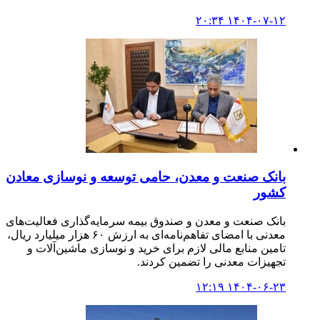
۱۴۰۴-۰۷-۱۲ ۲۰:۳۴
بانک صنعت و معدن، حامی توسعه و نوسازی معادن
کشور
بانک صنعت و معدن و صندوق بیمه سرمایه‌گذاری فعالیت‌های
معدنی با امضای تفاهم‌نامه‌ای به ارزش ۶۰ هزار میلیارد ریال،
تامین منابع مالی لازم برای خرید و نوسازی ماشین‌آلات و
تجهیزات معدنی را تضمین کردند.
۱۴۰۴-۰۶-۲۳ ۱۲:۱۹