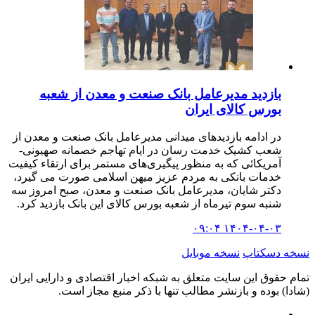
بازدید مدیرعامل بانک صنعت و معدن از شعبه
بورس کالای ایران
در ادامه بازدیدهای میدانی مدیرعامل بانک صنعت و معدن از
شعب کشیک خدمت رسان در ایام تهاجم خصمانه صهیونی-
آمریکائی که به منظور پیگیری‌های مستمر برای ارتقاء کیفیت
خدمات بانکی به مردم عزیز میهن اسلامی صورت می گیرد،
دکتر شایان، مدیرعامل بانک صنعت و معدن، صبح امروز سه
شنبه سوم تیرماه از شعبه بورس کالای این بانک بازدید کرد.
۱۴۰۴-۰۴-۰۳ ۰۹:۰۴
نسخه دسکتاپ
نسخه موبایل
تمام حقوق این سایت متعلق به شبکه اخبار اقتصادی و دارایی ایران
(شادا) بوده و بازنشر مطالب تنها با ذکر منبع مجاز است.