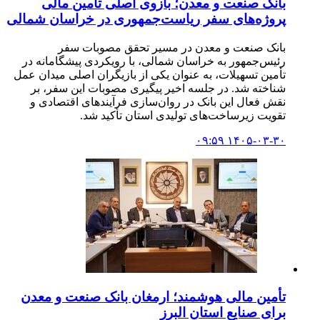
بانک صنعت و معدن؛ بازوی اصلی تأمین مالی
پروژه‌های سفر ریاست‌جمهوری در خراسان شمالی
بانک صنعت و معدن در مسیر تحقق مصوبات سفر
رئیس‌جمهور به خراسان شمالی، با رویکردی پیشگامانه در
تأمین تسهیلات، به عنوان یکی از بازیگران اصلی میدان عمل
شناخته شد. در جلسه اخیر پیگیری مصوبات این سفر، بر
نقش فعال این بانک در روان‌سازی فرآیندهای اقتصادی و
تقویت زیرساخت‌های تولیدی استان تأکید شد.
۱۴۰۵-۰۳-۳۰ ۰۹:۵۹
تأمین مالی هوشمند؛ ارمغان بانک صنعت و معدن
برای صنایع استان البرز