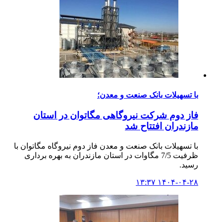
با تسهیلات بانک صنعت و معدن؛
فاز دوم شرکت نیروگاهی مگاتوان در استان
مازندران افتتاح شد
با تسهیلات بانک صنعت و معدن فاز دوم نیروگاه مگاتوان با
ظرفیت 7/5 مگاوات در استان مازندران به بهره برداری
رسید.
۱۴۰۴-۰۴-۲۸ ۱۳:۳۷