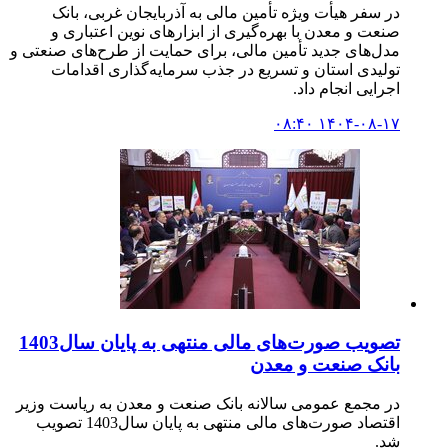
در سفر هیأت ویژه تأمین مالی به آذربایجان غربی، بانک
صنعت و معدن با بهره‌گیری از ابزارهای نوین اعتباری و
مدل‌های جدید تأمین مالی، برای حمایت از طرح‌های صنعتی و
تولیدی استان و تسریع در جذب سرمایه‌گذاری اقدامات
اجرایی انجام داد.
۱۴۰۴-۰۸-۱۷ ۰۸:۴۰
تصویب صورت‌های مالی منتهی به پایان سال1403
بانک صنعت و معدن
در مجمع عمومی سالانه بانک صنعت و معدن به ریاست وزیر
اقتصاد صورت‌های مالی منتهی به پایان سال1403 تصویب
شد.