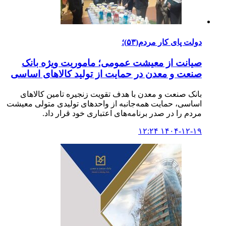
دولت پای کار مردم(۵۳)؛
صیانت از معیشت عمومی؛ ماموریت ویژه بانک
صنعت و معدن در حمایت از تولید کالاهای اساسی
بانک صنعت و معدن با هدف تقویت زنجیره تامین کالاهای
اساسی، حمایت همه‌جانبه از واحدهای تولیدی متولی معیشت
مردم را در صدر برنامه‌های اعتباری خود قرار داد.
۱۴۰۴-۱۲-۱۹ ۱۲:۲۴