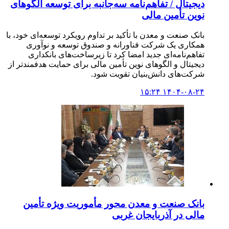
دیجیتال / تفاهم‌نامه سه‌جانبه برای توسعه الگوهای
نوین تأمین مالی
بانک صنعت و معدن با تأکید بر تداوم رویکرد توسعه‌ای خود، با
همکاری یک شرکت فناورانه و صندوق توسعه و نوآوری
تفاهم‌نامه‌ای جدید امضا کرد تا زیرساخت‌های بانکداری
دیجیتال و الگوهای نوین تأمین مالی برای حمایت هدفمندتر از
شرکت‌های دانش‌بنیان تقویت شود.
۱۴۰۴-۰۸-۲۴ ۱۵:۲۴
بانک صنعت و معدن محور مأموریت ویژه تأمین
مالی در آذربایجان غربی