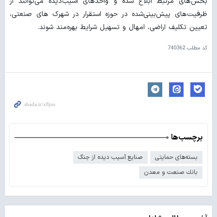
بخش‌های مرتبط ابلاغ شده و واحدهای آسیب‌دیده می‌توانند از
ظرفیت‌های پیش‌بینی‌شده در حوزه استقرار در شهرک های صنعتی،
تعیین تکلیف اراضی، امهال و تسهیل شرایط بهره‌مند شوند.
کد مطلب
740362
برچسب‌ها
بسته‌های حمایتی
صنایع آسیب دیده از جنگ
بانك صنعت و معدن