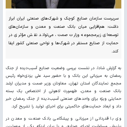
سرپرست سازمان صنایع کوچک و شهرک‌های صنعتی ایران ابراز
داشت: هم‌افزایی میان بانک صنعت و معدن و سازمان‌های
توسعه‌ای زیرمجموعه وزارت صمت، می‌تواند نقش مؤثری در
حمایت از صنایع مستقر در شهرک‌ها و نواحی صنعتی کشور ایفا
کند.
به گزارش شادا، در نشست بررسی وضعیت صنایع آسیب‌دیده از جنگ
رمضان به میزبانی این بانک و با حضور سید علی یزدی‌خواه رئیس
مجمع نمایندگان استان تهران، معاونان وزیر صمت و مدیران ارشد
بانک صنعت و معدن، طهمورث لاهوتی از اختصاص یک بسته
حمایتی ویژه برای واحدهای صنعتی آسیب‌دیده از جنگ رمضان خبر
داد و ابعاد حمایت‌های حاکمیتی برای احیای تولید را تشریح کرد.
وی با قدردانی از میزبانی و پیشگامی بانک صنعت و معدن در
پذیرش مسئولیت احیای صنایع، و با بیان اینکه یکی از مهم‌ترین