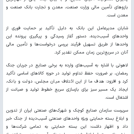
بازوهای تأمین مالی وزارت صنعت، معدن و تجارت بانک صنعت و
معدن است.
شایان مدیرعامل این بانک به دلیل تأکید بر حمایت فوری از
واحدهای آسیب‌دیده، دستور آغاز رسیدگی و پیگیری پرونده این
واحدها از طریق تسهیل فرآیند بررسی درخواست‌ها و تأمین مالی
آنان در سریع‌ترین زمان ممکن تقدیر کرد.
لاهوتی با اشاره به آسیب‌های وارده به برخی صنایع در جریان جنگ
رمضان، بر ضرورت حفظ تداوم تولید در حوزه کالاهای اساسی تأکید
کرد و افزود: هدف ما از این ائتلاف میان مجلس، دولت و بانک،
ایجاد یک مسیر سبز برای بازسازی سریع خطوط تولید و صیانت از
اشتغال است.
سرپرست سازمان صنایع کوچک و شهرک‌های صنعتی ایران از تدوین
و ابلاغ بسته حمایتی ویژه واحدهای صنعتی آسیب‌دیده از جنگ خبر
داد و اظهار داشت: این بسته حمایتی به تمامی شرکت‌ها و