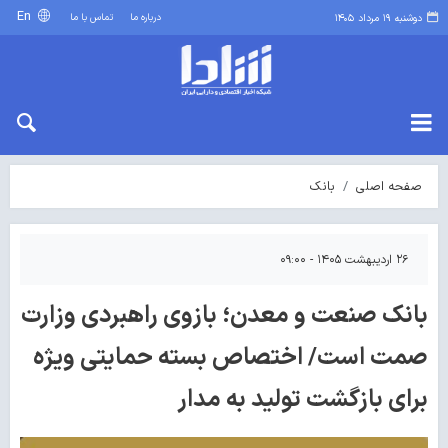
En
درباره ما
تماس با ما
دوشنبه ۱۹ مرداد ۱۴۰۵
صفحه اصلی
بانک
۲۶ اردیبهشت ۱۴۰۵ - ۰۹:۰۰
بانک صنعت و معدن؛ بازوی راهبردی وزارت
صمت است/ اختصاص بسته حمایتی ویژه
برای بازگشت تولید به مدار