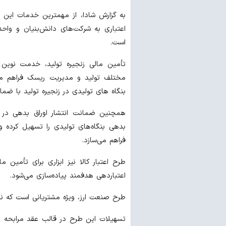
به گزارش شادا، از مهمترین خدمات این ب
اعتباری به شرکت‌های دانش‌بنیان و و
است.
تأمین مالی زنجیره تولید، خدمت نوین 
مختلف تولید و مدیریت ریسک فراهم می
بنگاه های تولیدی در زنجیره تولید با ض
همچنین ضمانت انتشار اوراق بدهی در بازا
بدهی بنگاه‌های تولیدی را تسهیل کرده و 
فراهم می‌سازد.
طرح اعتبار کالا نیز ابزاری برای تأمین 
اعتباردهی هدفمند پیاده‌سازی می‌شود.
طرح صنعت ارز، ویژه مشتریانی است که نزد
تسهیلات این طرح در قالب عقد مرابحه و