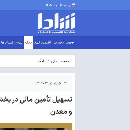
جمعه ۱۶ مرداد ۱۴۰۵
صفحه نخست
اقتصاد کلان
بانک
بیمه
استان ها
صفحه اصلی
بانک
۲۳ خرداد ۱۴۰۵ - ۱۲:۴۳
تسهیل تأمین مالی در بخش 
و معدن