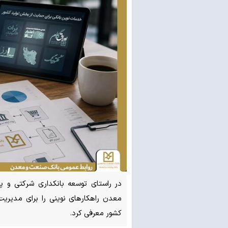
در راستای توسعه بانکداری شرکتی و پ
معدن راهکارهای نوینی را برای مدیریت
کشور معرفی کرد.