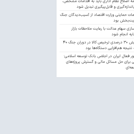
مه اصلاح نظام اداری باید به اقدامات مشخص،
‌اندازه‌گیری و قابل‌پیگیری تبدیل شود
مات حمایتی وزارت اقتصاد از آسیب‌دیدگان جنگ
یت‌بخش بود
سازی سهام عدالت با رعایت ملاحظات بازار
یه انجام شود
افزایش ۳۰ درصدی ترخیص کالا در دوران جنگ ۴۰
 نتیجه هم‌افزایی دستگاه‌ها بود
 فعال ایران در اجلاس بانک توسعه اسلامی؛
 برای حل مسائل مالی و گسترش پروژه‌های
ه‌ای