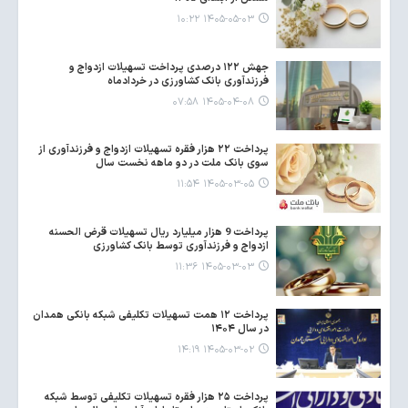
۱۴۰۵-۰۵-۰۳ ۱۰:۲۲
جهش ۱۲۲ درصدی پرداخت تسهیلات ازدواج و
فرزندآوری بانک کشاورزی در خردادماه
۱۴۰۵-۰۴-۰۸ ۰۷:۵۸
پرداخت ۲۲ هزار فقره تسهیلات ازدواج و فرزندآوری از
سوی بانک ملت در دو ماهه نخست سال
۱۴۰۵-۰۳-۰۵ ۱۱:۵۴
پرداخت 9 هزار میلیارد ریال تسهیلات قرض الحسنه
ازدواج و فرزندآوری توسط بانک کشاورزی
۱۴۰۵-۰۳-۰۳ ۱۱:۳۶
پرداخت ۱۲ همت تسهیلات تکلیفی شبکه بانکی همدان
در سال ۱۴۰۴
۱۴۰۵-۰۳-۰۲ ۱۴:۱۹
پرداخت ۲۵ هزار فقره تسهیلات تکلیفی توسط شبکه