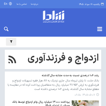
En
درباره ما
تماس با ما
یکشنبه ۱۸ مرداد ۱۴۰۵
ازدواج و فرزندآوری
رشد ۱۰۶ درصدی نسبت به مدت مشابه سال گذشته
بانک ملت، تا پایان تیرماه سال جاری نزدیک به ۸۷ هزار فقره تسهیلات ازدواج و
فرزندآوری به ارزش ۲۱۱.۹۵۲ میلیارد ریال به متقاضیان پرداخت کرده که در مقایسه با
مقطع مشابه سال گذشته، رشدی ۱۰۶ درصدی داشته است.
۱۴۰۵-۰۵-۰۷ ۰۸:۵۰
پرداخت ۱۳۰۰۰ میلیارد ریال وام ازدواج توسط بانک
مسکن از ابتدای ۱۴۰۵