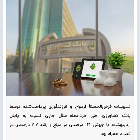
تسهیلات قرض‌الحسنهٔ ازدواج و فرزندآوری پرداخت‌شده توسط
بانک کشاورزی، طی خردادماه سال جاری نسبت به پایان
اردیبهشت، با جهش ۱۲۲ درصدی در مبلغ و رشد ۱۲۷ درصدی در
تعداد همراه بود.