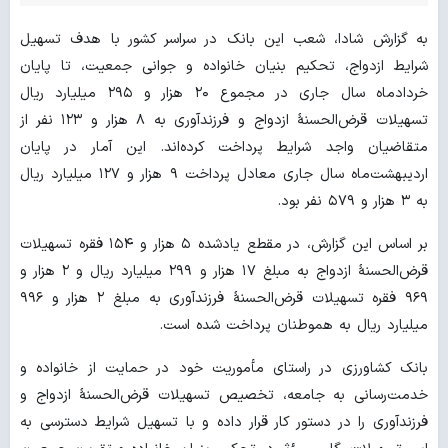
به گزارش شادا، شعب این بانک در سراسر کشور با هدف تسهیل
شرایط ازدواج، تحکیم بنیان خانواده و جوانی جمعیت، تا پایان
خردادماه سال جاری در مجموع ۲۰ هزار و ۲۹۵ میلیارد ریال
تسهیلات قرض‌الحسنهٔ ازدواج و فرزندآوری به ۸ هزار و ۱۲۳ نفر از
متقاضیان واجد شرایط پرداخت کرده‌اند. این آمار در پایان
اردیبهشت‌ماه سال جاری معادل پرداخت ۹ هزار و ۱۲۷ میلیارد ریال
به ۳ هزار و ۵۷۹ نفر بود.
بر اساس این گزارش، در مقطع یادشده ۵ هزار و ۱۵۴ فقره تسهیلات
قرض‌الحسنهٔ ازدواج به مبلغ ۱۷ هزار و ۲۹۹ میلیارد ریال و ۲ هزار و
۹۶۹ فقره تسهیلات قرض‌الحسنهٔ فرزندآوری به مبلغ ۲ هزار و ۹۹۶
میلیارد ریال به هموطنان پرداخت شده است.
بانک کشاورزی در راستای مأموریت خود در حمایت از خانواده و
خدمت‌رسانی به جامعه، تخصیص تسهیلات قرض‌الحسنهٔ ازدواج و
فرزندآوری را در دستور کار قرار داده و با تسهیل شرایط دسترسی به