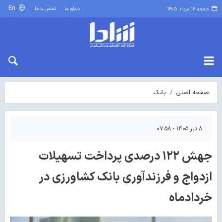
En
درباره ما
تماس با ما
جمعه ۱۶ مرداد ۱۴۰۵
صفحه اصلی
بانک
۸ تیر ۱۴۰۵ - ۰۷:۵۸
جهش ۱۲۲ درصدی پرداخت تسهیلات
ازدواج و فرزندآوری بانک کشاورزی در
خردادماه