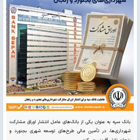
بانک سپه به عنوان یکی از بانک‌های عامل انتشار اوراق مشارکت
شهرداری‌ها، در تأمین مالی طرح‌های توسعه شهری بجنورد و