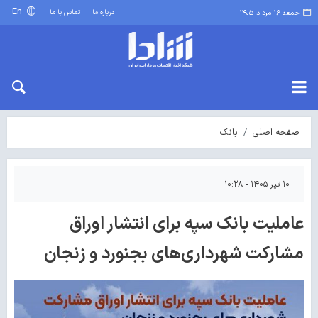
En
درباره ما
تماس با ما
جمعه ۱۶ مرداد ۱۴۰۵
صفحه اصلی
بانک
۱۰ تیر ۱۴۰۵ - ۱۰:۲۸
عاملیت بانک سپه برای انتشار اوراق
مشارکت شهرداری‌های بجنورد و زنجان