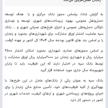
زنجان نقش‌آفرینی می‌کند.
به گزارش شادا، براساس مجوز بانک مرکزی و با هدف توسعه
حمل‌ونقل عمومی، بهبود زیرساخت‌های شهری، توسعه و نوسازی
ناوگان حمل‌ونقل عمومی و اجرای طرح‌های عمرانی شهری و ... بانک
سپه عاملیت انتشار اوراق مشارکت برای شهرداری‌های بجنورد و زنجان
را بر اساس بند های قانون بودجه سال ۱۴۰۴ کل کشور بر عهده گرفت.
بر اساس مجوزهای صادره، شهرداری بجنورد امکان انتشار ۲۵۰۰
میلیارد ریال و شهرداری زنجان نیز ۲۰۰۰میلیارد ریال اوراق مشارکت را
توسط بانک سپه در اختیار دارند که این ظرفیت باید تا پایان
شهریورماه سال جاری مورد استفاده قرار گیرد.
بانک سپه به عنوان یکی از بانک‌های عامل در این طرح‌ها، با
بهره‌گیری از کلیه ظرفیت‌های خود، تأمین منابع مالی پایدار را برای
اجرای پروژه‌های زیرساختی شهری و ارتقای کیفیت خدمات شهری در
کشور در دستور کار دارد.