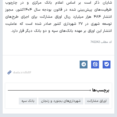
شایان ذکر است بر اساس اعلام بانک مرکزی و در چارچوب
ظرفیت‌های پیش‌بینی شده در قانون بودجه سال ۱۴۰۴کشور، مجوز
انتشار ۴۸۴ هزار میلیارد ریال اوراق مشارکت برای اجرای طرح‌های
توسعه شهری در ۲۷ شهرداری کشور صادر شده است که عاملیت
انتشار این اوراق بر عهده بانک‌های سپه و دو بانک دیگر قرار دارد.
کد مطلب
742242
برچسب‌ها
اوراق مشارکت
شهرداری‌های بجنورد و زنجان
بانک سپه