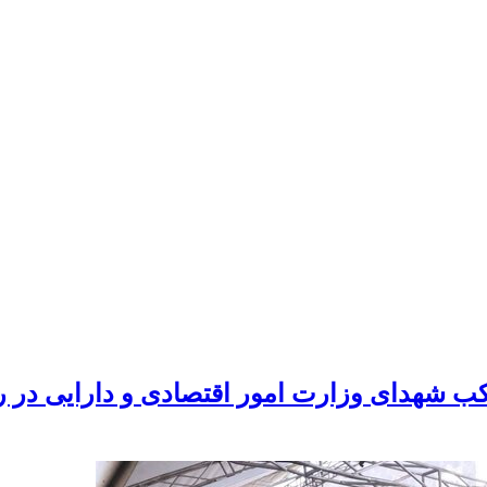
ب شهدای وزارت امور اقتصادی و دارایی در ر