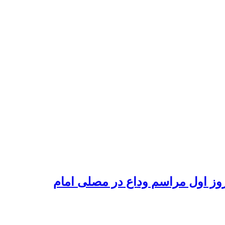
وز اول مراسم وداع در مصلی امام