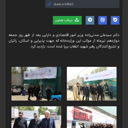
دریافت تصاویر
دکتر سیدعلی‌ مدنی‌زاده وزیر امور اقتصادی و دارایی بعد از ظهر روز جمعه
دوازدهم تیرماه از موکب این وزارت‌خانه که جهت پذیرایی و اسکان، زائران
و تشیع کنندگان رهبر شهید انقلاب برپا شده است، بازدید کرد.