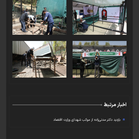
اخبار مرتبط
بازدید دکتر مدنی‌زاده از موکب شهدای وزارت اقتصاد