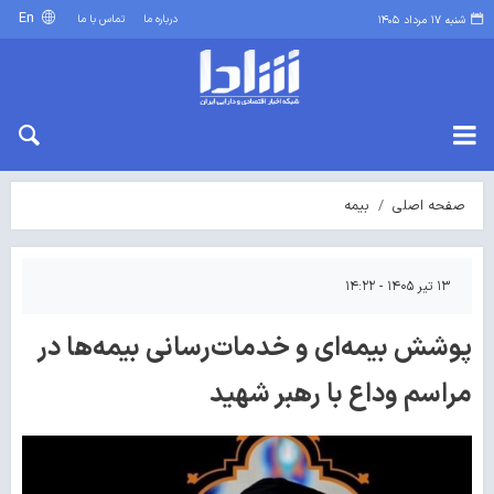
En
درباره ما
تماس با ما
شنبه ۱۷ مرداد ۱۴۰۵
صفحه اصلی
بیمه
۱۳ تیر ۱۴۰۵ - ۱۴:۲۲
پوشش بیمه‌ای و خدمات‌رسانی بیمه‌ها در
مراسم وداع با رهبر شهید