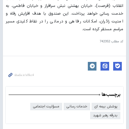
انقلاب (فرصت)، خیابان بهشتی نبش سرافراز و خیابان فاطمی، به
خدمت رسانی خواهد پرداخت. این صندوق با هدف افزایش رفاه و
امنیت زائران، امکانات رفاهی و درمانی را در نقاط کلیدی مسیر
مراسم مستقر کرده است.
کد مطلب
742352
برچسب‌ها
پوشش بیمه ای
خدمات رسانی
مسؤلیت اجتماعی
بدرقه رهبر شهید