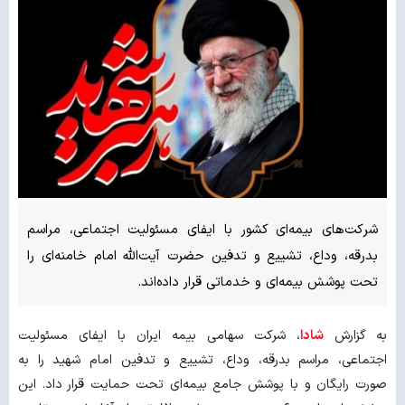
شرکت‌های بیمه‌ای کشور با ایفای مسئولیت اجتماعی، مراسم
بدرقه، وداع، تشییع و تدفین حضرت آیت‌الله امام خامنه‌ای را
تحت پوشش بیمه‌ای و خدماتی قرار داده‌اند.
به گزارش
شادا
، شرکت سهامی بیمه ایران با ایفای مسئولیت
اجتماعی، مراسم بدرقه، وداع، تشییع و تدفین امام شهید را به
صورت رایگان و با پوشش جامع بیمه‌ای تحت حمایت قرار داد. این