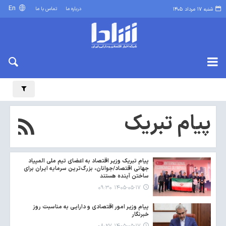
En
درباره ما
تماس با ما
شنبه ۱۷ مرداد ۱۴۰۵
پیام تبریک
پیام تبریک وزیر اقتصاد به اعضای تیم ملی المپیاد
جهانی اقتصاد/جوانان، بزرگ‌ترین سرمایه ایران برای
ساختن آینده‌ هستند
۱۴۰۵-۰۵-۱۷ ۰۹:۳۰
پیام وزیر امور اقتصادی و دارایی به مناسبت روز
خبرنگار