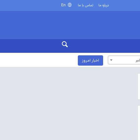
En
درباره ما
تماس با ما
بر
اخبار امروز