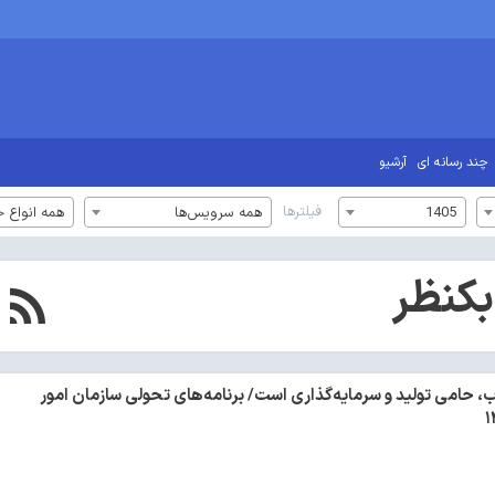
چند رسانه ای
آرشیو
فیلترها
1405
همه سرویس‌ها
همه انواع خ
کنظر
، حامی تولید و سرمایه‌گذاری است/ برنامه‌های تحولی سازمان امور