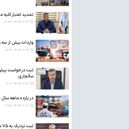
تمدید اعتبار کلیه 
۱۴۰۴-۱۲-۲۶ ۰۹:۳۳
واردات بیش از سه و 
۱۴۰۴-۱۲-۲۶ ۰۹:۲۶
سالجاری
۱۴۰۴-۱۲-۲۶ ۰۹:۱۲
در یازده ماهه سال جاری صادرا
۱۴۰۴-۱۲-۰۶ ۱۲:۵۷
ثبت نزدیک به ۷۵ هزار درخواست صدور مجوز کسب و کار در مازندران طی ده ماهه امسال