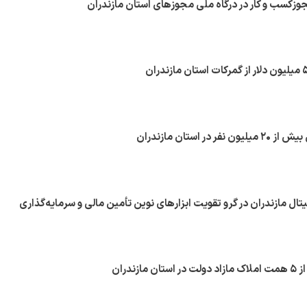
در استان مازندران
ال مازندران در گرو تقویت ابزارهای نوین تأمین مالی و سرمایه‌گذاری
زندران