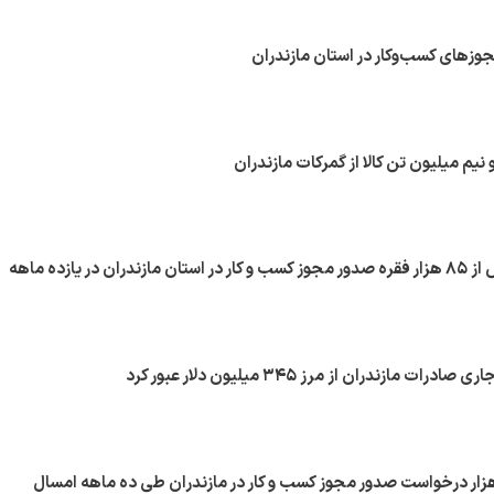
مجوزهای کسب‌وکار در استان مازندران
نیم میلیون تن کالا از گمرکات مازندران
ثبت درخواست بیش از ۸۵ هزار فقره صدور مجوز کسب و کار در استان مازندران در یازده ماهه
ت مازندران از مرز ۳۴۵ میلیون دلار عبور کرد