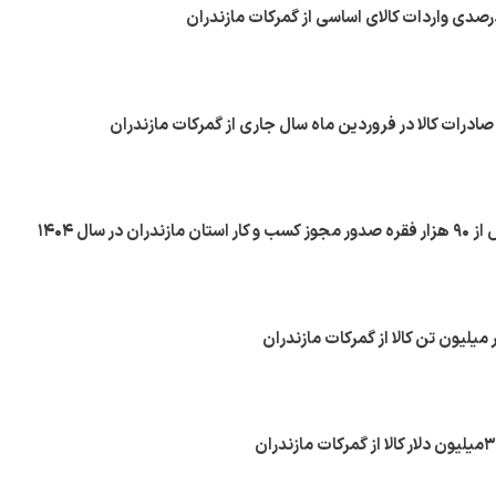
ن در سال ۱۴۰۴
میلیون تن کالا از گمرکات مازندران