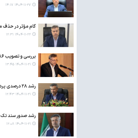
۱۴۰۴-۱۱-۲۷ ۱۴:۱۷
گام مؤثر در حذف مو
۱۴۰۴-۱۱-۲۲ ۱۲:۳۱
بررسی و تصویب ۱۰۸۶ طرح اقتصادی در قالب تبصره ۱۸ در مازندران
۱۴۰۴-۱۱-۲۱ ۱۳:۴۵
رشد ۲۸ درصدی پرداخت اعتبارات هزینه‌ای در استان مازندران
۱۴۰۴-۱۱-۲۱ ۱۲:۴۳
رشد صدور سند تک بر
۱۴۰۴-۱۱-۲۱ ۱۲:۰۸