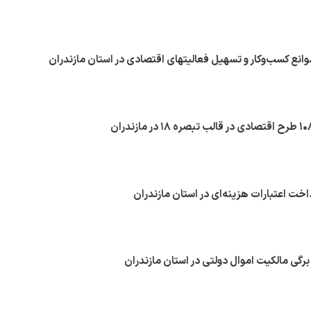
انع کسب‌وکار و تسهیل فعالیتهای اقتصادی در استان مازندران
گی مالکیت اموال دولتی در استان مازندران