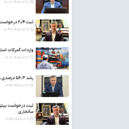
۱۴۰۵-۰۳-۱۷ ۱۳:۰۸
ثبت ۲۰۴ درخواست تسهیلات حفظ اشتغال در مازندران
۱۴۰۵-۰۳-۱۶ ۰۸:۴۷
واردات گمرکات استان مازندران
۱۴۰۵-۰۳-۱۶ ۰۸:۰۹
رشد ۵۶.۳ درصدی وصول درآمدهای عمومی مازندران
۱۴۰۵-۰۲-۲۱ ۰۹:۴۵
ثبت درخواست بیش از
سالجاری
۱۴۰۵-۰۲-۱۹ ۱۲:۵۴