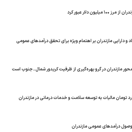
 میلیون دلار عبور کرد
د و دارایی مازندران بر اهتمام ویژه برای تحقق درآمدهای عمومی
حور مازندران در گرو بهره‌گیری از ظرفیت کریدور شمال ـ جنوب است