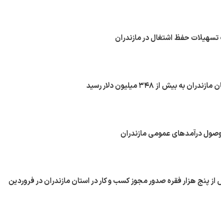
 به بیش از ۳۴۸ میلیون دلار رسید
 پنج هزار فقره صدور مجوز کسب و کار در استان مازندران در فروردین