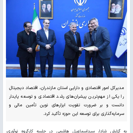
مدیرکل امور اقتصادی و دارایی استان مازندران، اقتصاد دیجیتال
را یکی از مهم‌ترین پیشران‌های رشد اقتصادی و توسعه پایدار
دانست و بر ضرورت تقویت ابزارهای نوین تأمین مالی و
سرمایه‌گذاری برای توسعه این حوزه تأکید کرد.
به گزارش شادا، سیداسماعیل هاشمی در جلسه کارگروه نوآوری،