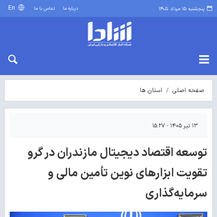
En
درباره ما
تماس با ما
پنجشنبه ۱۵ مرداد ۱۴۰۵
صفحه اصلی
استان ها
۱۳ تیر ۱۴۰۵ - ۱۵:۲۷
توسعه اقتصاد دیجیتال مازندران در گرو
تقویت ابزارهای نوین تأمین مالی و
سرمایه‌گذاری