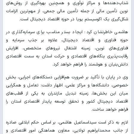
شتاب‌دهنده‌ها و مراکز نوآوری و همچنین بهره‌گیری از روش‌های
نوین تأمین مالی از جمله تأمین مالی جمعی، از مهم‌ترین الزامات
شکل‌گیری یک اکوسیستم پویا در حوزه اقتصاد دیجیتال است.
هاشمی خاطرنشان کرد: ایجاد بستر مناسب برای سرمایه‌گذاری در
حوزه فناوری و اقتصاد دیجیتال، علاوه بر جذب سرمایه و
فناوری‌های نوین، زمینه اشتغال نیروهای متخصص، افزایش
رقابت‌پذیری بنگاه‌های اقتصادی و حرکت استان به سمت اقتصادی
دانش‌بنیان و هوشمند را فراهم خواهد کرد.
وی در پایان با تأکید بر ضرورت هم‌افزایی دستگاه‌های اجرایی، بخش
خصوصی، دانشگاه‌ها و مراکز علمی، اظهار داشت: تعامل و همگرایی
میان این بخش‌ها، زمینه تبدیل مازندران به یکی از قطب‌های
اقتصاد دیجیتال کشور و تحقق توسعه پایدار اقتصادی استان را
فراهم خواهد ساخت.
لازم به ذکر است سیداسماعیل هاشمی، بر اساس حکم ابلاغی صادره
از جانب محمدابراهیم تولایی، معاون هماهنگی امور اقتصادی و