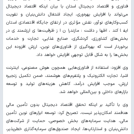
فناوری و اقتصاد دیجیتال استان با بیان اینکه اقتصاد دیجیتال
می‌تواند با افزایش بهره‌وری، ایجاد اشتغال دانش‌بنیان و تقویت
کسب‌وکارهای نوآور، نقش مؤثری در ارتقای جایگاه اقتصادی استان
ایفا کند، اظهار داشت: مازندران از ظرفیت‌های ارزشمندی در
بخش‌های کشاورزی، گردشگری، صنایع غذایی، تجارت و خدمات
برخوردار است که بهره‌گیری از فناوری‌های نوین، ارزش افزوده این
بخش‌ها را به شکل قابل توجهی افزایش خواهد داد.
وی افزود: استفاده از فناوری‌هایی همچون هوش مصنوعی، اینترنت
اشیا، تجارت الکترونیک و پلتفرم‌های هوشمند، ضمن تکمیل زنجیره
ارزش، موجب افزایش درآمد، کاهش هزینه‌های تولید و توسعه
بازارهای داخلی و بین‌المللی خواهد شد.
وی با تأکید بر اینکه تحقق اقتصاد دیجیتال بدون تأمین مالی
هدفمند امکان‌پذیر نیست، تصریح کرد: توسعه ابزارهای نوین تأمین
مالی، هدایت سرمایه‌های بخش خصوصی، حمایت از شرکت‌های
دانش‌بنیان و استارتاپ‌ها، ایجاد صندوق‌های سرمایه‌گذاری خطرپذیر،