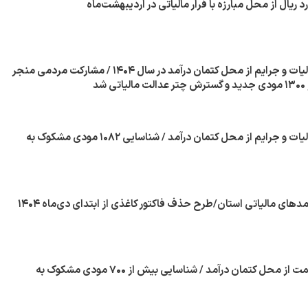
وصول ۳۸ همت مالیات و جرایم از محل کتمان درآمد در سال ۱۴۰۴ / مشارکت مردمی منجر
شد
وصول ۳۵ همت مالیات و جرایم از محل کتمان درآمد / شناسایی ۱۰۸۲ مودی مشکوک به
وصول بیش از ۱۲ همت از محل کتمان درآمد / شناسایی بیش از ۷۰۰ مودی مشکوک به