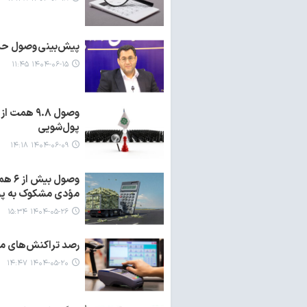
پیش‌بینی وصول حدا
۱۴۰۴-۰۶-۱۵ ۱۱:۴۵
پول‌شویی
۱۴۰۴-۰۶-۰۹ ۱۴:۱۸
مؤدی مشکوک به پو
۱۴۰۴-۰۵-۲۶ ۱۵:۳۴
رصد تراکنش‌های مش
۱۴۰۴-۰۵-۲۰ ۱۴:۴۷