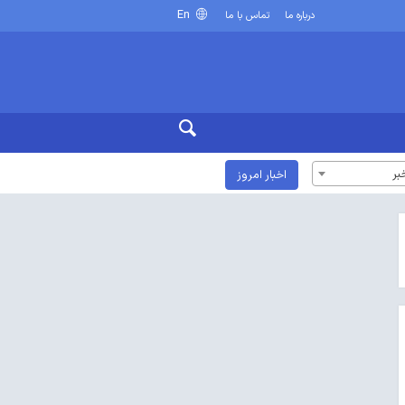
En
درباره ما
تماس با ما
بر
اخبار امروز