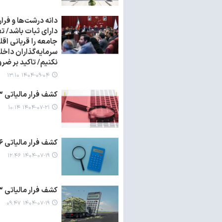
دانه درشت‌ها و فرار
دارای ثبات باشد/ ت
جامعه را قربانی اقل
سرمایه‌گذاران داخلی
نکنیم/ تاکید بر ضر
۱۴۰۴-۰۹-۰۴ ۱۳:۱۰
کشف فرار مالیاتی ۵۳ میلیارد تومانی در حوزه فرآورده‌های غذایی در استان مرکزی
۱۴۰۴-۰۷-۲۱ ۱۰:۱۴
کشف فرار مالیاتی ۷۶ میلیارد تومانی از یک شرکت فعال درحوزه تولید بتن در کرمانشاه
۱۴۰۴-۰۷-۱۹ ۱۲:۴۶
کشف فرار مالیاتی ۱۰۳ میلیارد تومانی در حوزه معدن شن و ماسه و تولید بتن در کرمان
۱۴۰۴-۰۷-۱۹ ۰۹:۴۷