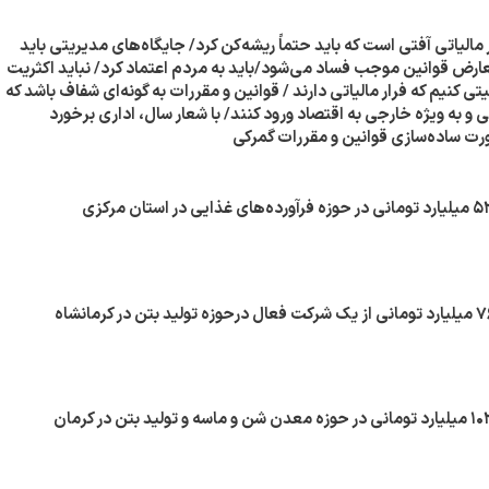
 مالیاتی آفتی است که باید حتماً ریشه‌کن کرد/ جایگاه‌های مدیریتی باید
عارض قوانین موجب فساد می‌شود/باید به مردم اعتماد کرد/ نباید اکثریت
یتی کنیم که فرار مالیاتی دارند / قوانین و مقررات به گونه‌ای شفاف باشد که
 و به ویژه خارجی به اقتصاد ورود کنند/ با شعار سال، اداری برخورد
ورت ساده‌سازی قوانین و مقررات گمرکی