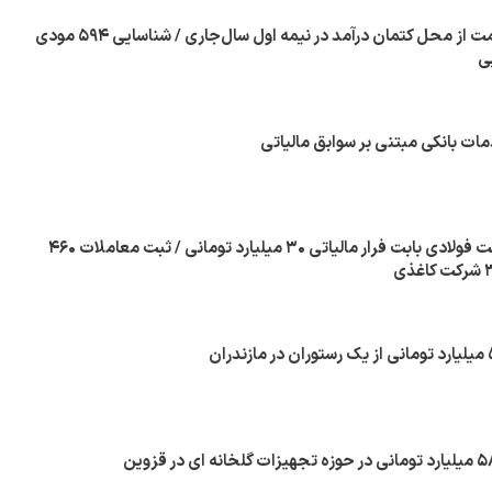
وصول بیش از ۱۱ همت از محل کتمان درآمد در نیمه اول سال‌جاری / شناسایی ۵۹۴ مودی
ی
مات بانکی مبتنی بر سوابق مالیاتی
محکومیت یک شرکت فولادی بابت فرار مالیاتی ۳۰ میلیارد تومانی / ثبت معاملات ۴۶۰