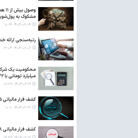
مشکوک به پول‌شوی
۱۴۰۴-۰۷-۱۴ ۱۰:۱۴
رتبه‌سنجی ارائه خد
۱۴۰۴-۰۷-۰۶ ۱۳:۰۴
میلیارد تومانی با ۳۲ شرکت کاغذی
۱۴۰۴-۰۶-۲۹ ۰۹:۳۷
کشف فرار مالیاتی ۵ میلیارد تومانی از یک رستوران در مازندران
۱۴۰۴-۰۶-۲۲ ۱۰:۱۰
کشف فرار مالیاتی ۵۸ میلیارد تومانی در حوزه تجهیزات گلخانه ای در قزوین
۱۴۰۴-۰۶-۱۸ ۱۴:۳۸