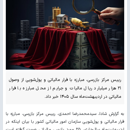
رییس مرکز بازرسی، مبارزه با فرار مالیاتی و پول‌شویی از وصول
۲۱ هزار میلیارد ریال مالیات و جرایم از محل مبارزه با فرار
مالیاتی در اردیبهشت‌ماه سال‌ ۱۴۰۵ خبر داد.
به گزارش شادا، سیدمحمدرضا احمدی، رییس مرکز بازرسی، مبارزه با
فرار مالیاتی و پول‌شویی سازمان امور مالیاتی کشور با بیان اینکه در
اردیبهشت‌ماه سال‌جاری، ۲۵ مورد بازرسی مالیاتی صورت گرفته است