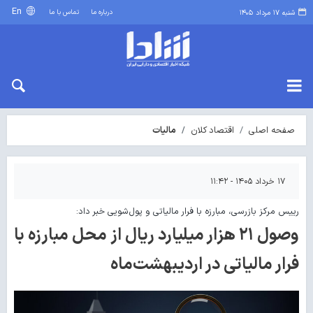
En
درباره ما
تماس با ما
شنبه ۱۷ مرداد ۱۴۰۵
صفحه اصلی
اقتصاد کلان
مالیات
۱۷ خرداد ۱۴۰۵ - ۱۱:۴۲
رییس مرکز بازرسی، مبارزه با فرار مالیاتی و پول‌شویی خبر داد:
وصول ۲۱ هزار میلیارد ریال از محل مبارزه با
فرار مالیاتی در اردیبهشت‌ماه