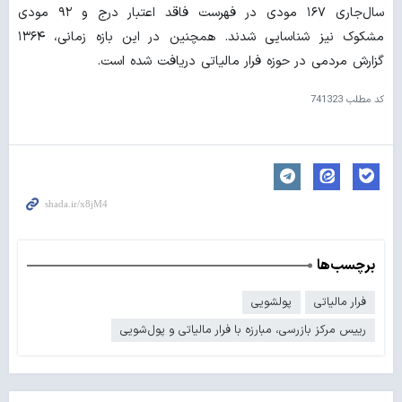
سال‌جاری ۱۶۷ مودی در فهرست فاقد اعتبار درج و ۹۲ مودی
مشکوک نیز شناسایی شدند. همچنین در این بازه زمانی، ۱۳۶۴
گزارش مردمی در حوزه فرار مالیاتی دریافت شده است.
کد مطلب
741323
برچسب‌ها
فرار مالیاتی
پولشویی
رییس مرکز بازرسی، مبارزه با فرار مالیاتی و پول‌شویی