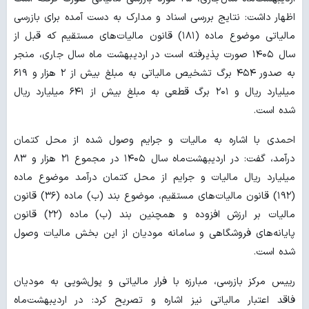
اظهار داشت: نتایج بررسی اسناد و مدارک به دست آمده برای بازرسی
مالیاتی موضوع ماده (۱۸۱) قانون مالیات‌های مستقیم که قبل از
سال ۱۴۰۵ صورت پذیرفته است در اردیبهشت ماه سال جاری، منجر
به صدور ۴۵۴ برگ تشخیص مالیاتی به مبلغ بیش از ۲ هزار و ۶۱۹
میلیارد ریال و ۲۰۱ برگ قطعی به مبلغ بیش از ۶۴۱ میلیارد ریال
شده است.
احمدی با اشاره به مالیات‌ و جرایم وصول شده از محل کتمان
درآمد، گفت: در اردیبهشت‌ماه سال‌ ۱۴۰۵ در مجموع ۲۱ هزار و ۸۳
میلیارد ریال مالیات و جرایم از محل کتمان درآمد موضوع ماده
(۱۹۲) قانون مالیات‌های مستقیم، موضوع بند (ب) ماده (۳۶) قانون
مالیات بر ارزش افزوده و همچنین بند (ب) ماده (۲۲) قانون
پایانه‌های فروشگاهی و سامانه مودیان از این بخش مالیات وصول
شده است.
رییس مرکز بازرسی، مبارزه با فرار مالیاتی و پول‌شویی به مودیان
فاقد اعتبار مالیاتی نیز اشاره و تصریح کرد: در اردیبهشت‌ماه