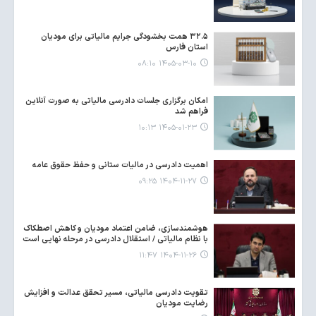
۳۲.۵ همت بخشودگی جرایم مالیاتی برای مودیان
استان فارس
۱۴۰۵-۰۳-۱۰ ۰۸:۱۰
امکان برگزاری جلسات دادرسی مالیاتی به صورت آنلاین
فراهم شد
۱۴۰۵-۰۱-۲۳ ۱۰:۱۳
اهمیت دادرسی در مالیات ستانی و حفظ حقوق عامه
۱۴۰۴-۱۱-۲۷ ۰۹:۲۵
هوشمندسازی، ضامن اعتماد مودیان و کاهش اصطکاک
با نظام مالیاتی / استقلال دادرسی در مرحله نهایی است
۱۴۰۴-۱۱-۲۶ ۱۱:۴۷
تقویت دادرسی مالیاتی، مسیر تحقق عدالت و افزایش
رضایت مودیان