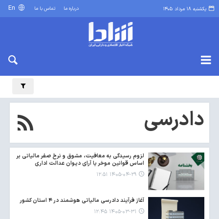
En
درباره ما
تماس با ما
یکشنبه ۱۸ مرداد ۱۴۰۵
دادرسی
لزوم رسیدگی به معافیت، مشوق و نرخ صفر مالیاتی بر
اساس قوانین موخر یا آرای دیوان عدالت اداری
۱۴۰۵-۰۴-۲۹ ۱۲:۵۱
آغاز فرآیند دادرسی مالیاتی هوشمند در ۴ استان کشور
۱۴۰۵-۰۳-۳۱ ۱۲:۴۵