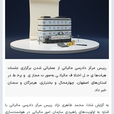
رییس مرکز دادرسی مالیاتی از عملیاتی شدن برگزاری جلسات
هیات‌های حل اختلاف مالیاتی به‌صورت مجازی و برخط در
استان‌های اصفهان، چهارمحال و بختیاری، هرمزگان و سمنان
خبر داد.
به گزارش شادا، محمد طاهری نژاد رییس مرکز دادرسی مالیاتی با
اشاره به اولویت‌های راهبردی سازمان امور مالیاتی در هوشمندسازی