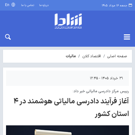
En
درباره ما
تماس با ما
جمعه ۱۶ مرداد ۱۴۰۵
صفحه اصلی
اقتصاد کلان
مالیات
۳۱ خرداد ۱۴۰۵ - ۱۲:۴۵
رییس مرکز دادرسی مالیاتی خبر داد:
آغاز فرآیند دادرسی مالیاتی هوشمند در ۴
استان کشور