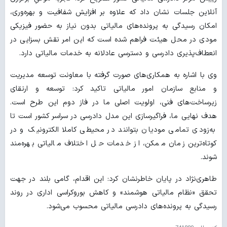
آنلاین جلسات نشان داد که علاوه بر افزایش شفافیت و بهره‌وری،
امکان رسیدگی به پرونده‌های مالیاتی بدون نیاز به حضور فیزیکی
مودی در محل هیئت فراهم شده است که این امر نقش بسزایی در
انعطاف‌پذیری دادرسی و دسترسی عادلانه به خدمات مالیاتی دارد.
وی با اشاره به همکاری‌های صورت گرفته با معاونت توسعه مدیریت
و منابع سازمان امور مالیاتی تاکید کرد: توسعه و ارتقای
زیرساخت‌های فنی، اولویت اصلی ما در فاز دوم این طرح است.
هدف نهایی ما، فراگیرسازی این مدل دادرسی در سراسر کشور است تا
به‌زودی تمامی مودیان بتوانند در محیطی کاملا الکترونیک و در
کوتاه‌ترین زمان ممکن، از خدمات حل اختلاف مالیاتی بهره‌مند
شوند.
طاهری‌نژاد در پایان خاطرنشان کرد: این اقدام، گامی بلند در جهت
تحقق «نظام مالیاتی هوشمند» و کاهش بوروکراسی اداری در روند
رسیدگی به پرونده‌های دادرسی مالیاتی محسوب می‌شود.