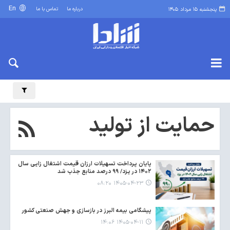
En
درباره ما
تماس با ما
پنجشنبه ۱۵ مرداد ۱۴۰۵
حمایت از تولید
پایان پرداخت تسهیلات ارزان قیمت اشتغال زایی سال
۱۴۰۲ در یزد/ ۹۹ درصد منابع جذب شد
۱۴۰۵-۰۴-۲۳ ۰۸:۲۰
پیشگامی بیمه البرز در بازسازی و جهش صنعتی کشور
۱۴۰۵-۰۴-۱۱ ۱۴:۰۶