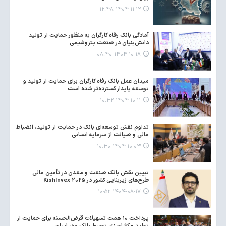
۱۴۰۴-۱۱-۱۲ ۱۲:۴۸
آمادگی بانک رفاه کارگران به منظور حمایت از تولید
دانش‌بنیان در صنعت پتروشیمی
۱۴۰۴-۱۰-۱۸ ۰۸:۴۰
میدان عمل بانک رفاه کارگران برای حمایت از تولید و
توسعه پایدار گسترده‌تر شده است
۱۴۰۴-۱۰-۱۱ ۱۰:۳۲
تداوم نقش توسعه‌ای بانک در حمایت از تولید، انضباط
مالی و صیانت از سرمایه انسانی
۱۴۰۴-۱۰-۰۳ ۱۰:۳۰
تبیین نقش بانک صنعت و معدن در تأمین مالی
طرح‌های زیربنایی کشور در KishInvex ۲۰۲۵
۱۴۰۴-۰۸-۱۷ ۱۰:۵۲
پرداخت ۱۰ همت تسهیلات قرض‌الحسنه برای حمایت از