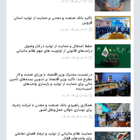
۱۴۰۵-۰۲-۲۸ ۰۸:۱۶
تأکید بانک صنعت و معدن بر حمایت از تولید استان
قزوین
۱۴۰۵-۰۲-۲۲ ۰۸:۵۷
حفظ اشتغال و حمایت از تولید در کنار وصول
درآمدهای قانونی از اولویت های مهم نظام مالیاتی
۱۴۰۵-۰۲-۱۹ ۱۲:۵۳
در نشست مشترک وزیر اقتصاد با وزرای صمت و کار
مطرح شد؛ تأکید وزیر اقتصاد بر تدوین بسته‌های تأمین
مالی برای حمایت از تولید و بازسازی واحدهای
آسیب‌دیده
۱۴۰۵-۰۲-۱۵ ۲۱:۱۴
همکاری راهبردی بانک صنعت و معدن با شرکت زامیاد
برای نوسازی ناوگان حمل‌ونقل کشور
۱۴۰۴-۱۱-۲۲ ۱۴:۱۹
حمایت نظام مالیاتی از تولید و ایجاد فضای تعاملی
برای واحدهای فعال