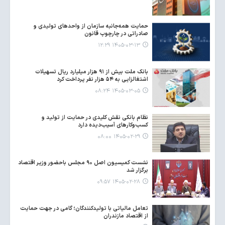
حمایت همه‌جانبه سازمان از واحدهای تولیدی و
صادراتی در چارچوب قانون
۱۴۰۵-۰۳-۱۳ ۱۲:۲۹
بانک ملت بیش از ۹۱ هزار میلیارد ریال تسهیلات
اشتغالزایی به ۵۴ هزار نفر پرداخت کرد
۱۴۰۵-۰۳-۰۵ ۰۸:۲۴
نظام بانکی نقش کلیدی در حمایت از تولید و
کسب‌وکارهای آسیب‌دیده دارد
۱۴۰۵-۰۲-۲۹ ۰۸:۰۰
نشست کمیسیون اصل ۹۰ مجلس باحضور وزیر اقتصاد
برگزار شد
۱۴۰۵-۰۲-۲۸ ۰۹:۵۷
تعامل مالیاتی با تولیدکنندگان؛ گامی در جهت حمایت
از اقتصاد مازندران