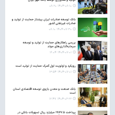
تولید و کشاورزی توسط بانک مهر ایران
۱۴۰۴-۰۸-۱۰ ۰۸:۲۰
بانک توسعه صادرات ایران پیشتاز حمایت از تولید و
صادرات غیرنفتی کشور
۱۴۰۴-۰۷-۳۰ ۰۸:۱۰
بررسی راهکارهای حمایت از تولید و توسعه
سرمایه‌گذاری‌های مولد
۱۴۰۴-۰۷-۰۱ ۱۶:۰۴
رویکرد و اولویت اول گمرک حمایت از تولید است
۱۴۰۴-۰۷-۰۱ ۱۳:۵۴
بانک صنعت و معدن بازوی توسعه اقتصادی استان
است
۱۴۰۴-۰۶-۲۲ ۱۲:۴۷
پرداخت ۱۹۱۶۷.۵ میلیارد ریال تسهیلات بانکی در