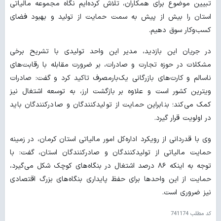
تبیین موضوع برای همکاران، تلاش کرده‌ایم نگاه مجموعه مالیاتی
استان را بیش از پیش به سمت حمایت از تولید و بهبود فضای
کسب‌وکار سوق دهیم.
در جریان این بازدید، مدیر این واحد تولیدی با تشریح برخی
مشکلات در حوزه تجارت و صادرات، بر ضرورت مقابله با رقابت‌های
ناسالم و کارت‌های بازرگانی یک‌بارمصرف تاکید کرد و گفت: صادرات
ویترین کشور است و علاوه بر بازگشت ارز، به توسعه اشتغال نیز
کمک می‌کند؛ بنابراین حمایت از تولیدکنندگان و صادرکنندگان باید
در اولویت قرار گیرد.
وی با قدردانی از رویکرد اداره‌کل امور مالیاتی استان کرمان، در زمینه
حمایت مالیاتی از تولیدکنندگان و صادرکنندگان استان، گفت: با
توجه به اینکه ۸۶ درصد اشتغال در بنگاه‌های کوچک شکل می‌گیرد،
حمایت از این واحدها برای حفظ پایداری بنگاه‌های بزرگ اقتصادی
نیز ضروری است.
کد مطلب
741174