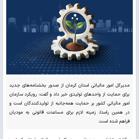
مدیرکل امور مالیاتی استان کرمان از صدور بخشنامه‌های جدید
برای حمایت از واحدهای تولیدی خبر داد و گفت: رویکرد سازمان
امور مالیاتی کشور بر حمایت همه‌جانبه از تولیدکنندگان است و
در همین راستا، زمینه لازم برای مساعدت قانونی به مودیان
فراهم شده است.