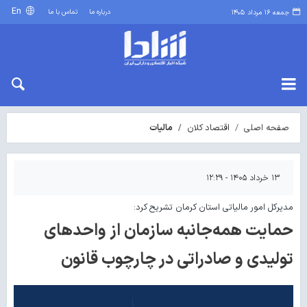
En
درباره ما
تماس با ما
جمعه ۱۶ مرداد ۱۴۰۵
صفحه اصلی
اقتصاد کلان
مالیات
۱۳ خرداد ۱۴۰۵ - ۱۲:۲۹
مدیرکل امور مالیاتی استان کرمان تشریح کرد:
حمایت همه‌جانبه سازمان از واحدهای
تولیدی و صادراتی در چارچوب قانون