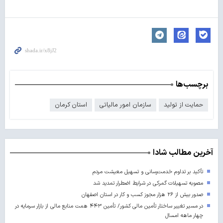
برچسب‌ها
حمایت از تولید
سازمان امور مالیاتی
استان کرمان
آخرین مطالب شادا
تأکید بر تداوم خدمت‌رسانی و تسهیل معیشت مردم
مصوبه تسهیلات گمرکی در شرایط اضطرار تمدید شد
صدور بیش از ۲۶ هزار مجوز کسب‌ و کار در استان اصفهان
در مسیر تغییر ساختار تأمین مالی کشور/ تأمین ۴۴۳ همت منابع مالی از بازار سرمایه در
چهار ماهه امسال