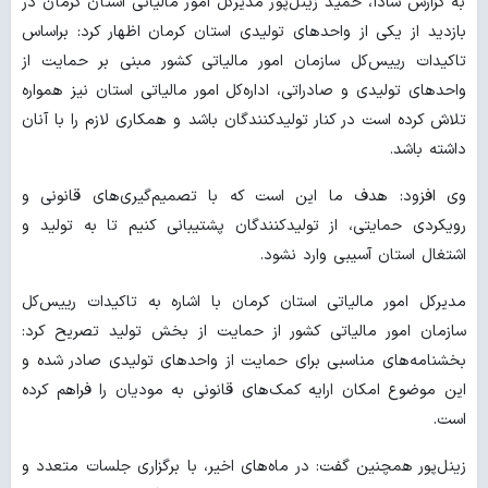
به گزارش شادا، حمید زینل‌پور مدیرکل امور مالیاتی استان کرمان در
بازدید از یکی از واحدهای تولیدی استان کرمان اظهار کرد: براساس
تاکیدات رییس‌کل سازمان امور مالیاتی کشور مبنی بر حمایت از
واحدهای تولیدی و صادراتی، اداره‌کل امور مالیاتی استان نیز همواره
تلاش کرده است در کنار تولیدکنندگان باشد و همکاری لازم را با آنان
داشته باشد.
وی افزود: هدف ما این است که با تصمیم‌گیری‌های قانونی و
رویکردی حمایتی، از تولیدکنندگان پشتیبانی کنیم تا به تولید و
اشتغال استان آسیبی وارد نشود.
مدیرکل امور مالیاتی استان کرمان با اشاره به تاکیدات رییس‌کل
سازمان امور مالیاتی کشور از حمایت از بخش تولید تصریح کرد:
بخشنامه‌های مناسبی برای حمایت از واحدهای تولیدی صادر شده و
این موضوع امکان ارایه کمک‌های قانونی به مودیان را فراهم کرده
است.
زینل‌پور همچنین گفت: در ماه‌های اخیر، با برگزاری جلسات متعدد و